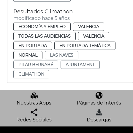
Resultados Climathon
modificado hace 5 años
ECONOMÍA Y EMPLEO
VALENCIA
TODAS LAS AUDIENCIAS
VALENCIA
EN PORTADA
EN PORTADA TEMÁTICA
NORMAL
LAS NAVES
PILAR BERNABÉ
AJUNTAMENT
CLIMATHON
Nuestras Apps
Páginas de Interés
Redes Sociales
Descargas