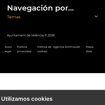
Navegación por...
Temas
Ajuntament de València ©
2026
Aviso
Política
Política de
Agencia Antifraude
Mapa
legal
privacidad
cookies
Web
Utilizamos cookies