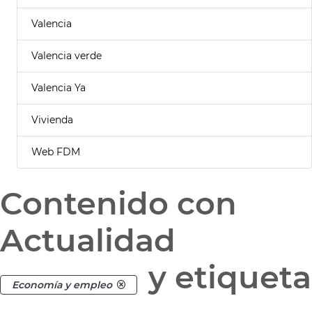
Valencia
Valencia verde
Valencia Ya
Vivienda
Web FDM
Contenido con
Actualidad
y etiqueta
Economía y empleo