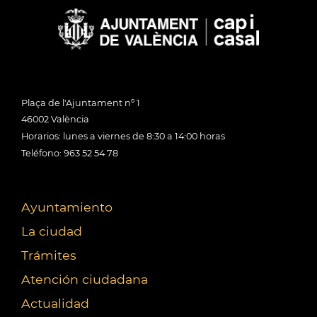
Plaça de l'Ajuntament nº 1
46002 València
Horarios: lunes a viernes de 8:30 a 14:00 horas
Teléfono: 963 52 54 78
Ayuntamiento
La ciudad
Trámites
Atención ciudadana
Actualidad