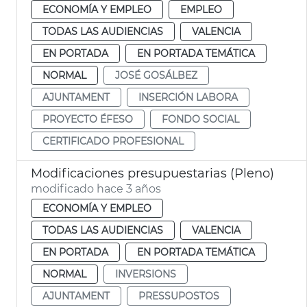
ECONOMÍA Y EMPLEO
EMPLEO
TODAS LAS AUDIENCIAS
VALENCIA
EN PORTADA
EN PORTADA TEMÁTICA
NORMAL
JOSÉ GOSÁLBEZ
AJUNTAMENT
INSERCIÓN LABORA
PROYECTO ÉFESO
FONDO SOCIAL
CERTIFICADO PROFESIONAL
Modificaciones presupuestarias (Pleno)
modificado hace 3 años
ECONOMÍA Y EMPLEO
TODAS LAS AUDIENCIAS
VALENCIA
EN PORTADA
EN PORTADA TEMÁTICA
NORMAL
INVERSIONS
AJUNTAMENT
PRESSUPOSTOS