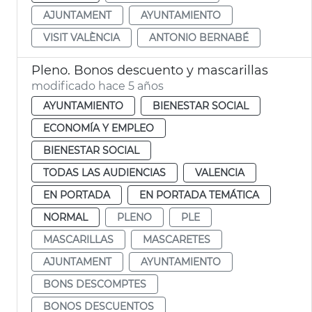
AJUNTAMENT
AYUNTAMIENTO
VISIT VALÈNCIA
ANTONIO BERNABÉ
Pleno. Bonos descuento y mascarillas
modificado hace 5 años
AYUNTAMIENTO
BIENESTAR SOCIAL
ECONOMÍA Y EMPLEO
BIENESTAR SOCIAL
TODAS LAS AUDIENCIAS
VALENCIA
EN PORTADA
EN PORTADA TEMÁTICA
NORMAL
PLENO
PLE
MASCARILLAS
MASCARETES
AJUNTAMENT
AYUNTAMIENTO
BONS DESCOMPTES
BONOS DESCUENTOS