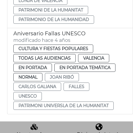
LONJA DE VALÈNCIA
PATRIMONI DE LA HUMANITAT
PATRIMONIO DE LA HUMANIDAD
Aniversario Fallas UNESCO
modificado hace 4 años
CULTURA Y FIESTAS POPULARES
TODAS LAS AUDIENCIAS
VALENCIA
EN PORTADA
EN PORTADA TEMÁTICA
NORMAL
JOAN RIBÓ
CARLOS GALIANA
FALLES
UNESCO
PATRIMONI UNIVERSLA DE LA HUMANITAT