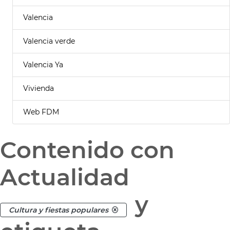
Valencia
Valencia verde
Valencia Ya
Vivienda
Web FDM
Contenido con
Actualidad
y
Cultura y fiestas populares