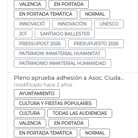
VALENCIA
EN PORTADA
EN PORTADA TEMÁTICA
NORMAL
INNOVACIÓ
INNOVACIÓN
UNESCO
JCF
SANTIAGO BALLESTER
PRESSUPOST 2026
PRESUPUESTO 2026
PATRIMONI IMMATERIAL HUMANITAT
PATRIMONIO INMATERIAL HUMANIDAD
Pleno aprueba adhesión a Asoc. Ciudades Creativas Unesco
modificado hace 2 años
AYUNTAMIENTO
CULTURA Y FIESTAS POPULARES
CULTURA
TODAS LAS AUDIENCIAS
VALENCIA
EN PORTADA
EN PORTADA TEMÁTICA
NORMAL