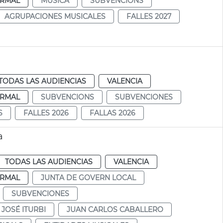
RMAL
MÚSICA
SUBVENCIONS
AGRUPACIONES MUSICALES
FALLES 2027
TODAS LAS AUDIENCIAS
VALENCIA
RMAL
SUBVENCIONS
SUBVENCIONES
S
FALLES 2026
FALLAS 2026
a
TODAS LAS AUDIENCIAS
VALENCIA
RMAL
JUNTA DE GOVERN LOCAL
SUBVENCIONES
JOSÉ ITURBI
JUAN CARLOS CABALLERO