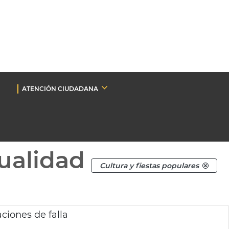
ATENCIÓN CIUDADANA
ualidad
Cultura y fiestas populares
ciones de falla