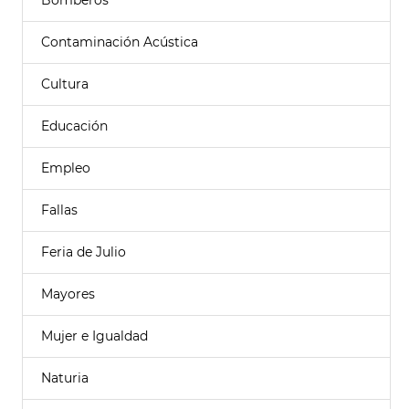
Bomberos
Contaminación Acústica
Cultura
Educación
Empleo
Fallas
Feria de Julio
Mayores
Mujer e Igualdad
Naturia