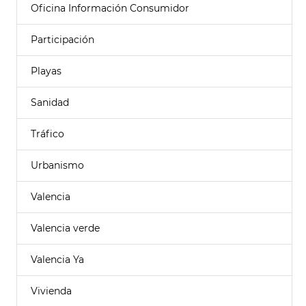
Oficina Información Consumidor
Participación
Playas
Sanidad
Tráfico
Urbanismo
Valencia
Valencia verde
Valencia Ya
Vivienda