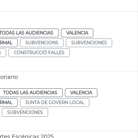
TODAS LAS AUDIENCIAS
VALENCIA
RMAL
SUBVENCIONS
SUBVENCIONES
S
CONSTRUCCIÓ FALLES
Soriano
TODAS LAS AUDIENCIAS
VALENCIA
RMAL
JUNTA DE GOVERN LOCAL
SUBVENCIONES
rtes Escénicas 2025