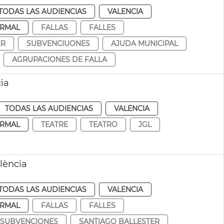
TODAS LAS AUDIENCIAS
VALENCIA
RMAL
FALLAS
FALLES
ER
SUBVENCIUONES
AJUDA MUNICIPAL
AGRUPACIONES DE FALLA
ia
TODAS LAS AUDIENCIAS
VALENCIA
RMAL
TEATRE
TEATRO
JGL
lència
TODAS LAS AUDIENCIAS
VALENCIA
RMAL
FALLAS
FALLES
SUBVENCIONES
SANTIAGO BALLESTER