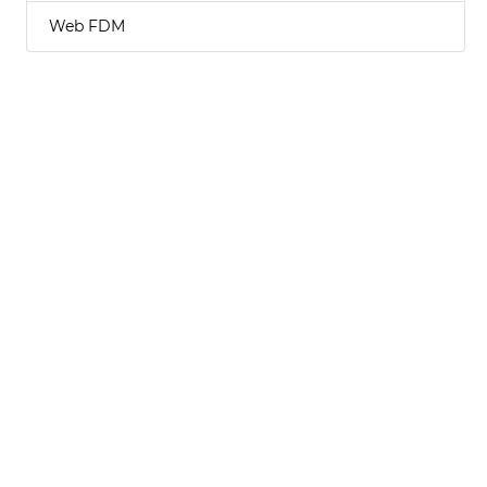
Web FDM