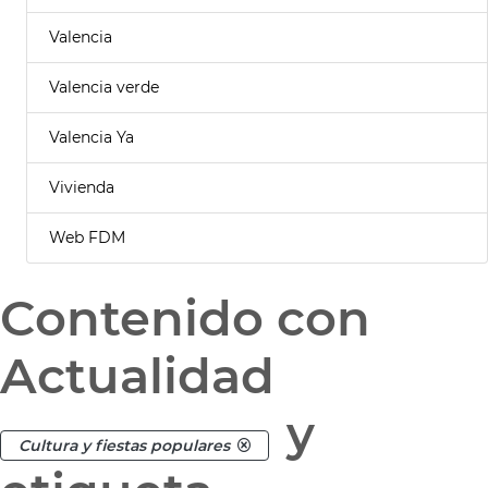
Valencia
Valencia verde
Valencia Ya
Vivienda
Web FDM
Contenido con
Actualidad
y
Cultura y fiestas populares