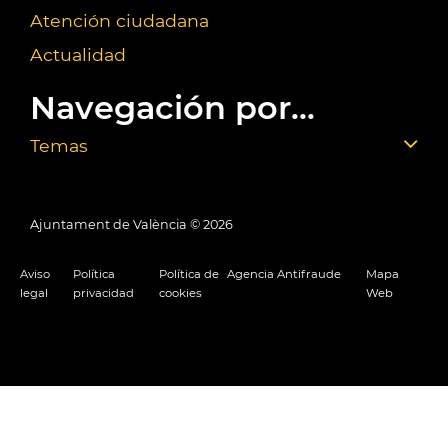
Atención ciudadana
Actualidad
Navegación por...
Temas
Ajuntament de València ©
2026
Aviso
Política
Política de
Agencia Antifraude
Mapa
legal
privacidad
cookies
Web