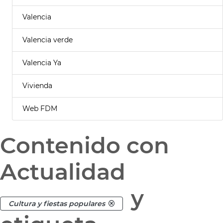
Valencia
Valencia verde
Valencia Ya
Vivienda
Web FDM
Contenido con
Actualidad
y
Cultura y fiestas populares