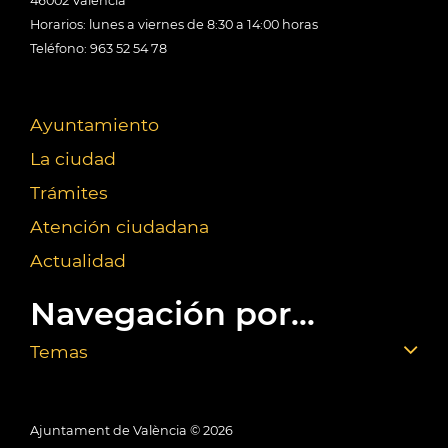
46002 València
Horarios: lunes a viernes de 8:30 a 14:00 horas
Teléfono: 963 52 54 78
Ayuntamiento
La ciudad
Trámites
Atención ciudadana
Actualidad
Navegación por...
Temas
Ajuntament de València ©
2026