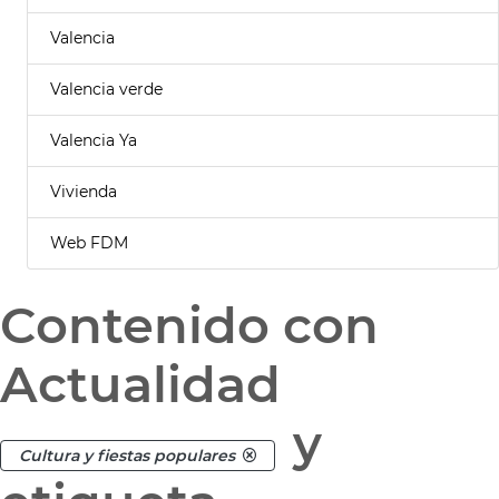
Valencia
Valencia verde
Valencia Ya
Vivienda
Web FDM
Contenido con
Actualidad
y
Cultura y fiestas populares