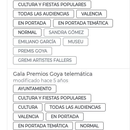
CULTURA Y FIESTAS POPULARES
TODAS LAS AUDIENCIAS
VALENCIA
EN PORTADA
EN PORTADA TEMÁTICA
NORMAL
SANDRA GÓMEZ
EMILIANO GARCÍA
MUSEU
PREMIS GOYA
GREMI ARTISTES FALLERS
Gala Premios Goya telemática
modificado hace 5 años
AYUNTAMIENTO
CULTURA Y FIESTAS POPULARES
CULTURA
TODAS LAS AUDIENCIAS
VALENCIA
EN PORTADA
EN PORTADA TEMÁTICA
NORMAL