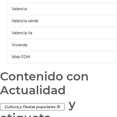
Valencia
Valencia verde
Valencia Ya
Vivienda
Web FDM
Contenido con
Actualidad
y
Cultura y fiestas populares