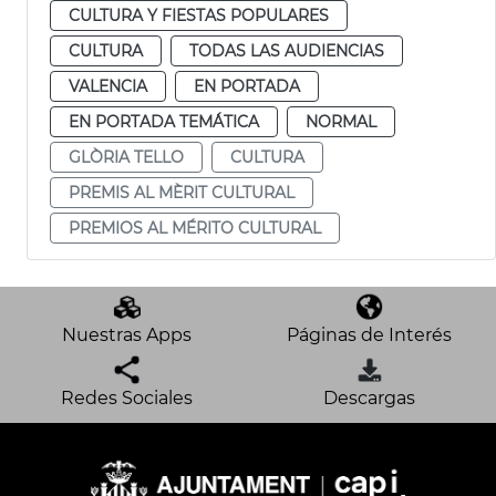
CULTURA Y FIESTAS POPULARES
CULTURA
TODAS LAS AUDIENCIAS
VALENCIA
EN PORTADA
EN PORTADA TEMÁTICA
NORMAL
GLÒRIA TELLO
CULTURA
PREMIS AL MÈRIT CULTURAL
PREMIOS AL MÉRITO CULTURAL
Nuestras Apps
Páginas de Interés
Redes Sociales
Descargas