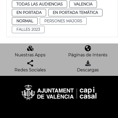
TODAS LAS AUDIENCIAS
VALENCIA
EN PORTADA
EN PORTADA TEMÁTICA
NORMAL
PERSONES MAJORS
FALLES 2023
Nuestras Apps
Páginas de Interés
Redes Sociales
Descargas