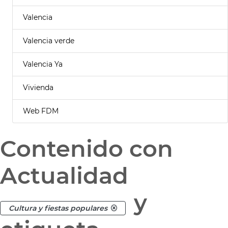
Valencia
Valencia verde
Valencia Ya
Vivienda
Web FDM
Contenido con
Actualidad
y
Cultura y fiestas populares