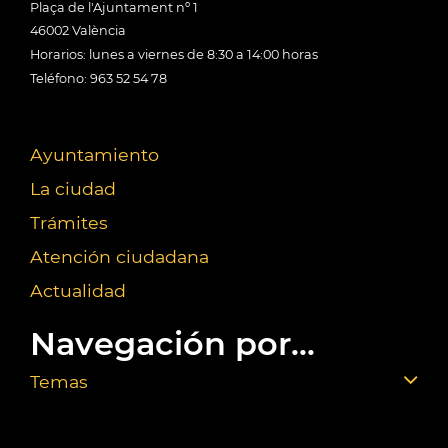
Plaça de l'Ajuntament nº 1
46002 València
Horarios: lunes a viernes de 8:30 a 14:00 horas
Teléfono: 963 52 54 78
Ayuntamiento
La ciudad
Trámites
Atención ciudadana
Actualidad
Navegación por...
Temas