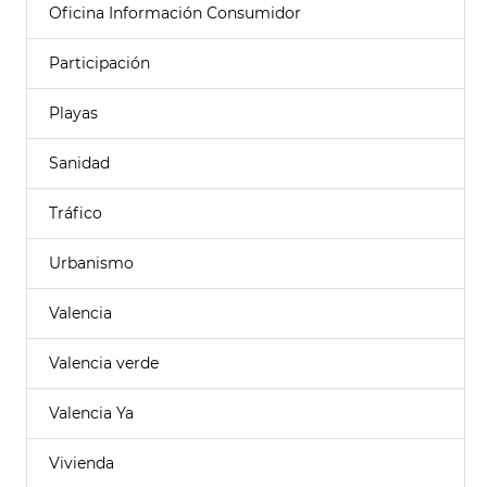
Oficina Información Consumidor
Participación
Playas
Sanidad
Tráfico
Urbanismo
Valencia
Valencia verde
Valencia Ya
Vivienda