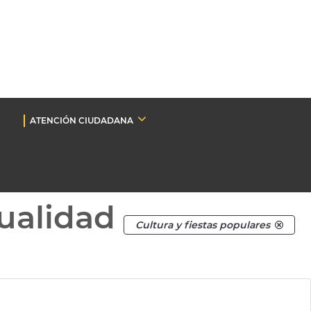
ATENCIÓN CIUDADANA
ualidad
Cultura y fiestas populares