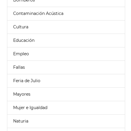
Bomberos
Contaminación Acústica
Cultura
Educación
Empleo
Fallas
Feria de Julio
Mayores
Mujer e Igualdad
Naturia