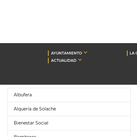
AYUNTAMIENTO
LA 
ACTUALIDAD
Albufera
Alquería de Solache
Bienestar Social