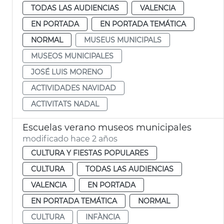
TODAS LAS AUDIENCIAS
VALENCIA
EN PORTADA
EN PORTADA TEMÁTICA
NORMAL
MUSEUS MUNICIPALS
MUSEOS MUNICIPALES
JOSÉ LUIS MORENO
ACTIVIDADES NAVIDAD
ACTIVITATS NADAL
Escuelas verano museos municipales
modificado hace 2 años
CULTURA Y FIESTAS POPULARES
CULTURA
TODAS LAS AUDIENCIAS
VALENCIA
EN PORTADA
EN PORTADA TEMÁTICA
NORMAL
CULTURA
INFÀNCIA