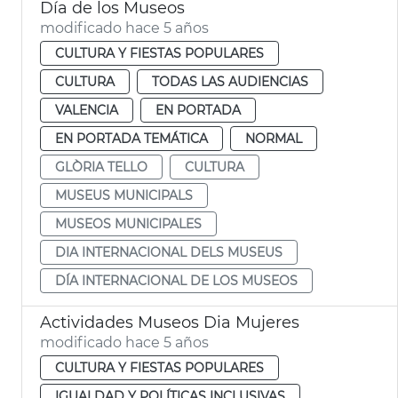
Día de los Museos
modificado hace 5 años
CULTURA Y FIESTAS POPULARES
CULTURA
TODAS LAS AUDIENCIAS
VALENCIA
EN PORTADA
EN PORTADA TEMÁTICA
NORMAL
GLÒRIA TELLO
CULTURA
MUSEUS MUNICIPALS
MUSEOS MUNICIPALES
DIA INTERNACIONAL DELS MUSEUS
DÍA INTERNACIONAL DE LOS MUSEOS
Actividades Museos Dia Mujeres
modificado hace 5 años
CULTURA Y FIESTAS POPULARES
IGUALDAD Y POLÍTICAS INCLUSIVAS