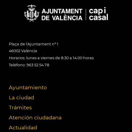
Plaça de l'Ajuntament nº 1
46002 València
Horarios: lunes a viernes de 8:30 a 14:00 horas
Teléfono: 963 52 54 78
Ayuntamiento
La ciudad
Trámites
Atención ciudadana
Actualidad