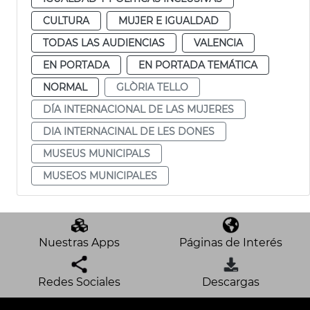
CULTURA
MUJER E IGUALDAD
TODAS LAS AUDIENCIAS
VALENCIA
EN PORTADA
EN PORTADA TEMÁTICA
NORMAL
GLÒRIA TELLO
DÍA INTERNACIONAL DE LAS MUJERES
DIA INTERNACINAL DE LES DONES
MUSEUS MUNICIPALS
MUSEOS MUNICIPALES
Nuestras Apps
Páginas de Interés
Redes Sociales
Descargas