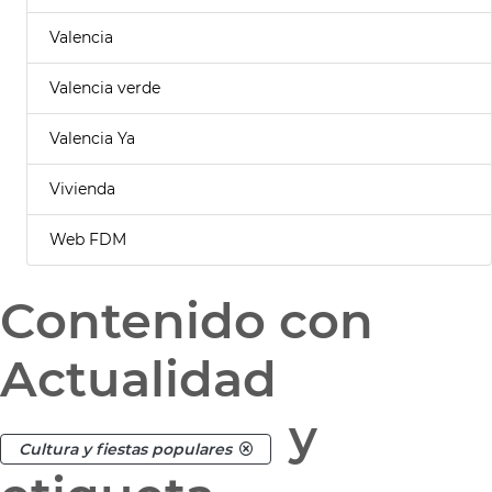
Valencia
Valencia verde
Valencia Ya
Vivienda
Web FDM
Contenido con
Actualidad
y
Cultura y fiestas populares