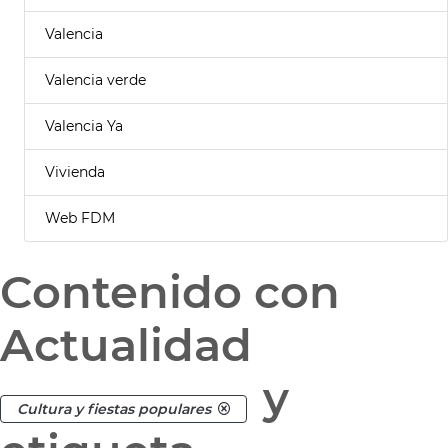
Valencia
Valencia verde
Valencia Ya
Vivienda
Web FDM
Contenido con
Actualidad
y
Cultura y fiestas populares