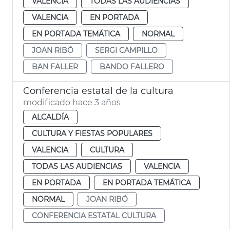
VALENCIA
TODAS LAS AUDIENCIAS
VALENCIA
EN PORTADA
EN PORTADA TEMÁTICA
NORMAL
JOAN RIBÓ
SERGI CAMPILLO
BAN FALLER
BANDO FALLERO
Conferencia estatal de la cultura
modificado hace 3 años
ALCALDÍA
CULTURA Y FIESTAS POPULARES
VALENCIA
CULTURA
TODAS LAS AUDIENCIAS
VALENCIA
EN PORTADA
EN PORTADA TEMÁTICA
NORMAL
JOAN RIBÓ
CONFERENCIA ESTATAL CULTURA