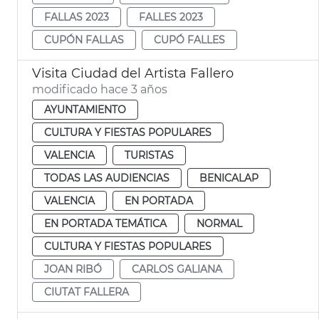
FALLAS 2023
FALLES 2023
CUPÓN FALLAS
CUPÓ FALLES
Visita Ciudad del Artista Fallero
modificado hace 3 años
AYUNTAMIENTO
CULTURA Y FIESTAS POPULARES
VALENCIA
TURISTAS
TODAS LAS AUDIENCIAS
BENICALAP
VALENCIA
EN PORTADA
EN PORTADA TEMÁTICA
NORMAL
CULTURA Y FIESTAS POPULARES
JOAN RIBÓ
CARLOS GALIANA
CIUTAT FALLERA