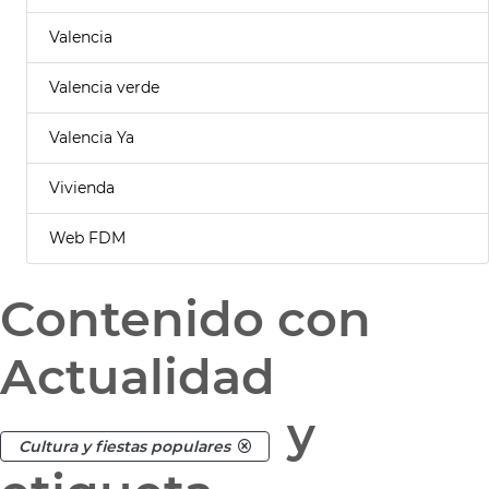
Valencia
Valencia verde
Valencia Ya
Vivienda
Web FDM
Contenido con
Actualidad
y
Cultura y fiestas populares