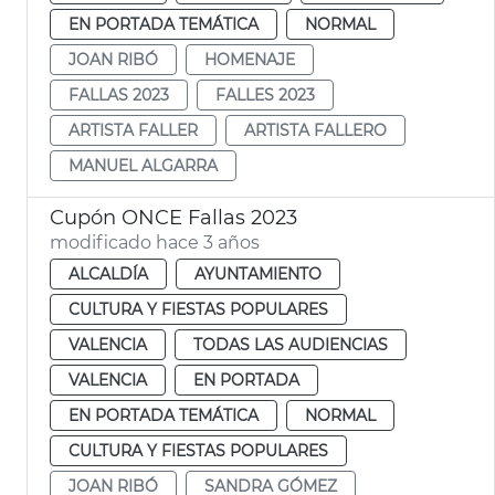
EN PORTADA TEMÁTICA
NORMAL
JOAN RIBÓ
HOMENAJE
FALLAS 2023
FALLES 2023
ARTISTA FALLER
ARTISTA FALLERO
MANUEL ALGARRA
Cupón ONCE Fallas 2023
modificado hace 3 años
ALCALDÍA
AYUNTAMIENTO
CULTURA Y FIESTAS POPULARES
VALENCIA
TODAS LAS AUDIENCIAS
VALENCIA
EN PORTADA
EN PORTADA TEMÁTICA
NORMAL
CULTURA Y FIESTAS POPULARES
JOAN RIBÓ
SANDRA GÓMEZ