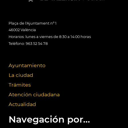
Plaça de l'Ajuntament nº 1
46002 València
Horarios: lunes a viernes de 8:30 a 14:00 horas
Teléfono: 963 52 54 78
Ayuntamiento
La ciudad
Trámites
Atención ciudadana
Actualidad
Navegación por...