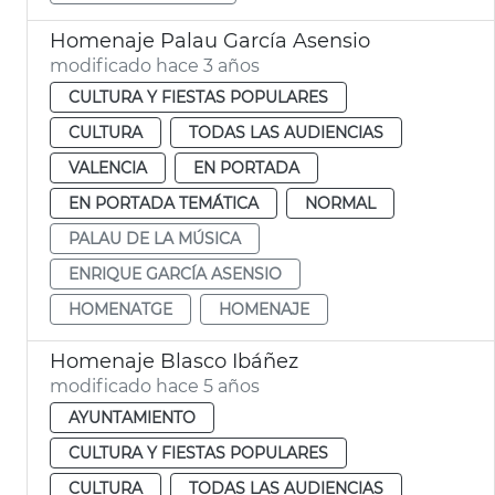
Homenaje Palau García Asensio
modificado hace 3 años
CULTURA Y FIESTAS POPULARES
CULTURA
TODAS LAS AUDIENCIAS
VALENCIA
EN PORTADA
EN PORTADA TEMÁTICA
NORMAL
PALAU DE LA MÚSICA
ENRIQUE GARCÍA ASENSIO
HOMENATGE
HOMENAJE
Homenaje Blasco Ibáñez
modificado hace 5 años
AYUNTAMIENTO
CULTURA Y FIESTAS POPULARES
CULTURA
TODAS LAS AUDIENCIAS