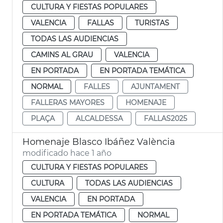
CULTURA Y FIESTAS POPULARES
VALENCIA
FALLAS
TURISTAS
TODAS LAS AUDIENCIAS
CAMINS AL GRAU
VALENCIA
EN PORTADA
EN PORTADA TEMÁTICA
NORMAL
FALLES
AJUNTAMENT
FALLERAS MAYORES
HOMENAJE
PLAÇA
ALCALDESSA
FALLAS2025
Homenaje Blasco Ibáñez València
modificado hace 1 año
CULTURA Y FIESTAS POPULARES
CULTURA
TODAS LAS AUDIENCIAS
VALENCIA
EN PORTADA
EN PORTADA TEMÁTICA
NORMAL