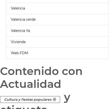
Valencia
Valencia verde
Valencia Ya
Vivienda
Web FDM
Contenido con
Actualidad
y
Cultura y fiestas populares