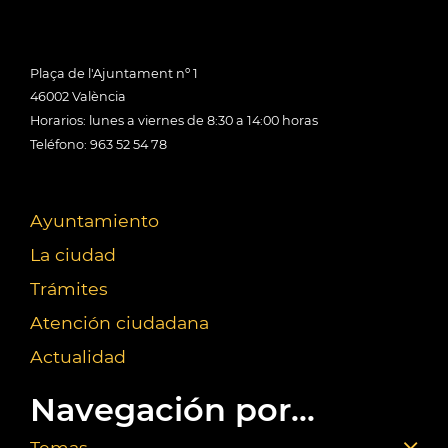
Plaça de l'Ajuntament nº 1
46002 València
Horarios: lunes a viernes de 8:30 a 14:00 horas
Teléfono: 963 52 54 78
Ayuntamiento
La ciudad
Trámites
Atención ciudadana
Actualidad
Navegación por...
Temas