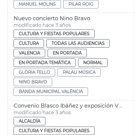
MANUEL MOLINS
PILAR ROIG
Nuevo concierto Nino Bravo
modificado hace 3 años
CULTURA Y FIESTAS POPULARES
CULTURA
TODAS LAS AUDIENCIAS
VALENCIA
EN PORTADA
EN PORTADA TEMÁTICA
NORMAL
GLÒRIA TELLO
PALAU MÚSICA
NINO BRAVO
BANDA MUNICIPAL VALÈNCIA
Convenio Blasco Ibáñez y exposición Viaje millonarios
modificado hace 3 años
ALCALDÍA
CULTURA Y FIESTAS POPULARES