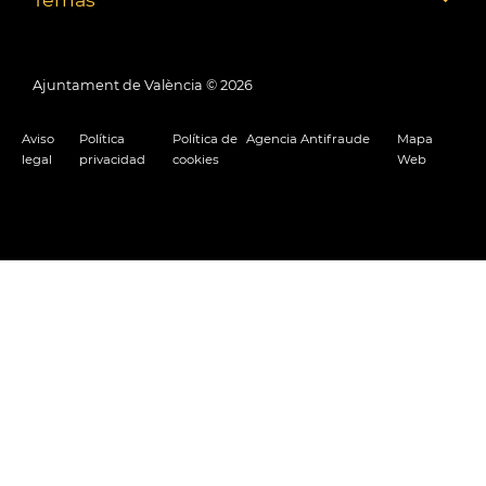
Ajuntament de València ©
2026
Aviso
Política
Política de
Agencia Antifraude
Mapa
legal
privacidad
cookies
Web