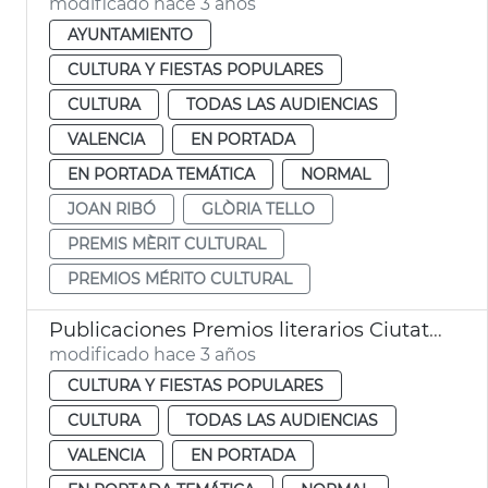
modificado hace 3 años
AYUNTAMIENTO
CULTURA Y FIESTAS POPULARES
CULTURA
TODAS LAS AUDIENCIAS
VALENCIA
EN PORTADA
EN PORTADA TEMÁTICA
NORMAL
JOAN RIBÓ
GLÒRIA TELLO
PREMIS MÈRIT CULTURAL
PREMIOS MÉRITO CULTURAL
Publicaciones Premios literarios Ciutat de València
modificado hace 3 años
CULTURA Y FIESTAS POPULARES
CULTURA
TODAS LAS AUDIENCIAS
VALENCIA
EN PORTADA