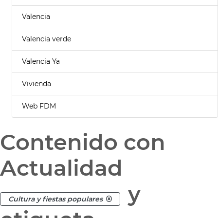
Valencia
Valencia verde
Valencia Ya
Vivienda
Web FDM
Contenido con
Actualidad
y
Cultura y fiestas populares