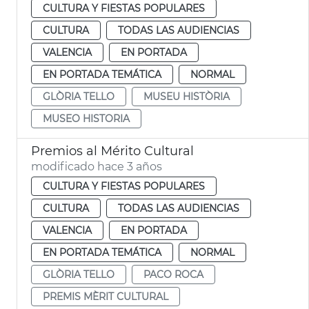
CULTURA Y FIESTAS POPULARES
CULTURA
TODAS LAS AUDIENCIAS
VALENCIA
EN PORTADA
EN PORTADA TEMÁTICA
NORMAL
GLÒRIA TELLO
MUSEU HISTÒRIA
MUSEO HISTORIA
Premios al Mérito Cultural
modificado hace 3 años
CULTURA Y FIESTAS POPULARES
CULTURA
TODAS LAS AUDIENCIAS
VALENCIA
EN PORTADA
EN PORTADA TEMÁTICA
NORMAL
GLÒRIA TELLO
PACO ROCA
PREMIS MÈRIT CULTURAL