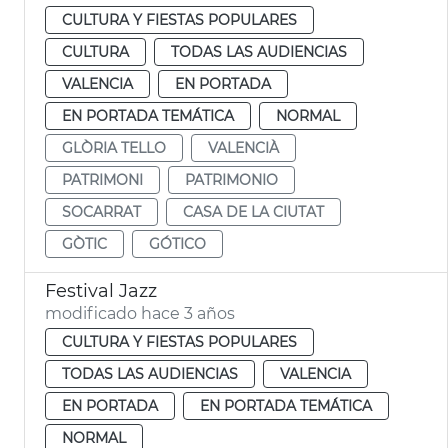
CULTURA Y FIESTAS POPULARES
CULTURA
TODAS LAS AUDIENCIAS
VALENCIA
EN PORTADA
EN PORTADA TEMÁTICA
NORMAL
GLÒRIA TELLO
VALENCIÀ
PATRIMONI
PATRIMONIO
SOCARRAT
CASA DE LA CIUTAT
GÒTIC
GÓTICO
Festival Jazz
modificado hace 3 años
CULTURA Y FIESTAS POPULARES
TODAS LAS AUDIENCIAS
VALENCIA
EN PORTADA
EN PORTADA TEMÁTICA
NORMAL