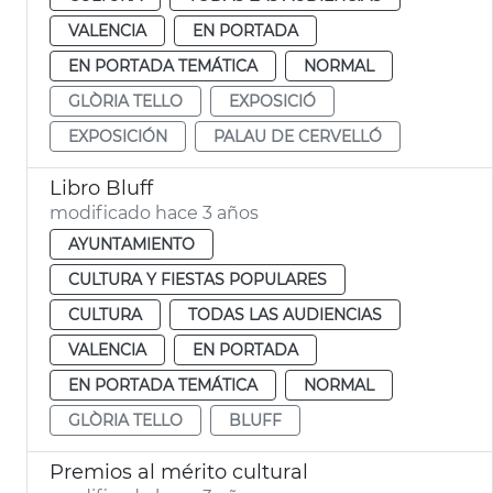
VALENCIA
EN PORTADA
EN PORTADA TEMÁTICA
NORMAL
GLÒRIA TELLO
EXPOSICIÓ
EXPOSICIÓN
PALAU DE CERVELLÓ
Libro Bluff
modificado hace 3 años
AYUNTAMIENTO
CULTURA Y FIESTAS POPULARES
CULTURA
TODAS LAS AUDIENCIAS
VALENCIA
EN PORTADA
EN PORTADA TEMÁTICA
NORMAL
GLÒRIA TELLO
BLUFF
Premios al mérito cultural