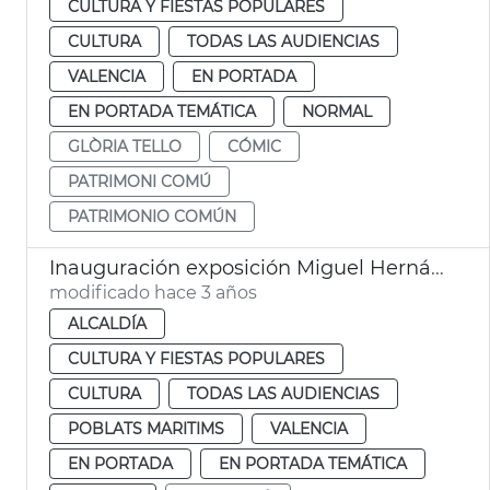
CULTURA Y FIESTAS POPULARES
CULTURA
TODAS LAS AUDIENCIAS
VALENCIA
EN PORTADA
EN PORTADA TEMÁTICA
NORMAL
GLÒRIA TELLO
CÓMIC
PATRIMONI COMÚ
PATRIMONIO COMÚN
Inauguración exposición Miguel Hernández
modificado hace 3 años
ALCALDÍA
CULTURA Y FIESTAS POPULARES
CULTURA
TODAS LAS AUDIENCIAS
POBLATS MARITIMS
VALENCIA
EN PORTADA
EN PORTADA TEMÁTICA