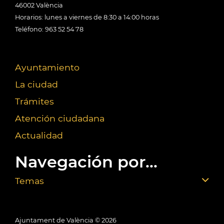
46002 València
Horarios: lunes a viernes de 8:30 a 14:00 horas
Teléfono: 963 52 54 78
Ayuntamiento
La ciudad
Trámites
Atención ciudadana
Actualidad
Navegación por...
Temas
Ajuntament de València ©
2026