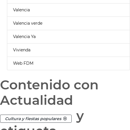
Valencia
Valencia verde
Valencia Ya
Vivienda
Web FDM
Contenido con
Actualidad
y
Cultura y fiestas populares