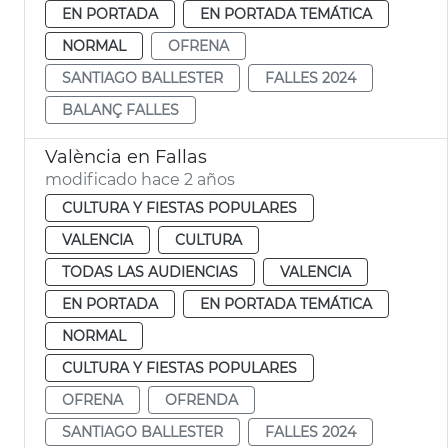
EN PORTADA
EN PORTADA TEMÁTICA
NORMAL
OFRENA
SANTIAGO BALLESTER
FALLES 2024
BALANÇ FALLES
València en Fallas
modificado hace 2 años
CULTURA Y FIESTAS POPULARES
VALENCIA
CULTURA
TODAS LAS AUDIENCIAS
VALENCIA
EN PORTADA
EN PORTADA TEMÁTICA
NORMAL
CULTURA Y FIESTAS POPULARES
OFRENA
OFRENDA
SANTIAGO BALLESTER
FALLES 2024