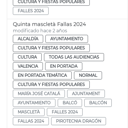
CULTURA Y FIESTAS POPULARES
FALLES 2024
Quinta mascletà Fallas 2024
modificado hace 2 años
ALCALDÍA
AYUNTAMIENTO
CULTURA Y FIESTAS POPULARES
CULTURA
TODAS LAS AUDIENCIAS
VALENCIA
EN PORTADA
EN PORTADA TEMÁTICA
NORMAL
CULTURA Y FIESTAS POPULARES
MARÍA JOSÉ CATALÁ
AJUNTAMENT
AYUNTAMIENTO
BALCÓ
BALCÓN
MASCLETÀ
FALLES 2024
FALLAS 2024
PIROTECNIA DRAGÓN