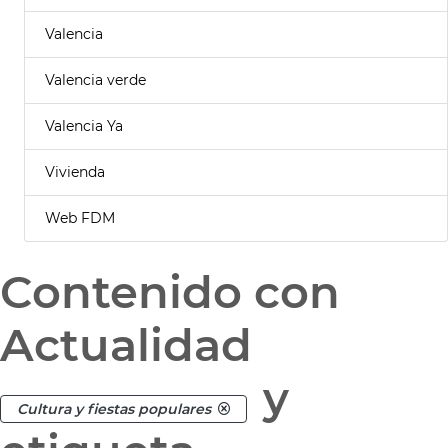
Valencia
Valencia verde
Valencia Ya
Vivienda
Web FDM
Contenido con
Actualidad
y
Cultura y fiestas populares