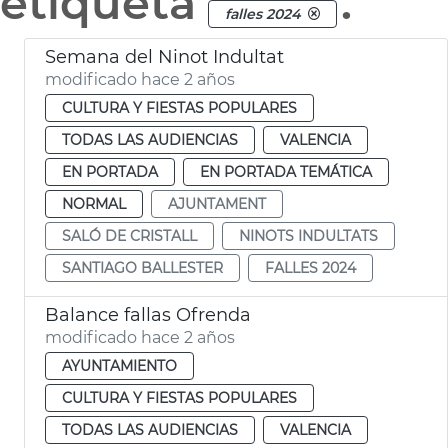
etiqueta
.
falles 2024
Semana del Ninot Indultat
modificado hace 2 años
CULTURA Y FIESTAS POPULARES
TODAS LAS AUDIENCIAS
VALENCIA
EN PORTADA
EN PORTADA TEMÁTICA
NORMAL
AJUNTAMENT
SALÓ DE CRISTALL
NINOTS INDULTATS
SANTIAGO BALLESTER
FALLES 2024
Balance fallas Ofrenda
modificado hace 2 años
AYUNTAMIENTO
CULTURA Y FIESTAS POPULARES
TODAS LAS AUDIENCIAS
VALENCIA