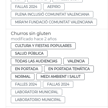
FALLAS 2024
AEPIRO
PLENA INCLUSIÓ COMUNITAT VALENCIANA
MIRA’M FUNDACIÓ COMUNITAT VALENCIANA
Churros sin gluten
modificado hace 2 años
CULTURA Y FIESTAS POPULARES
SALUD PÚBLICA
TODAS LAS AUDIENCIAS
VALENCIA
EN PORTADA
EN PORTADA TEMÁTICA
NORMAL
MEDI AMBIENT I SALUT
FALLES 2024
FALLAS 2024
LABORATORI MUNICIPAL
LABORATORIO MUNICIPAL