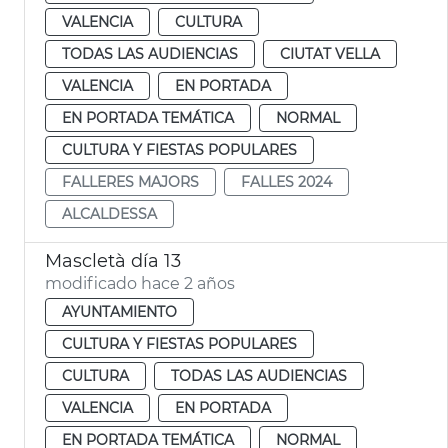
VALENCIA
CULTURA
TODAS LAS AUDIENCIAS
CIUTAT VELLA
VALENCIA
EN PORTADA
EN PORTADA TEMÁTICA
NORMAL
CULTURA Y FIESTAS POPULARES
FALLERES MAJORS
FALLES 2024
ALCALDESSA
Mascletà día 13
modificado hace 2 años
AYUNTAMIENTO
CULTURA Y FIESTAS POPULARES
CULTURA
TODAS LAS AUDIENCIAS
VALENCIA
EN PORTADA
EN PORTADA TEMÁTICA
NORMAL