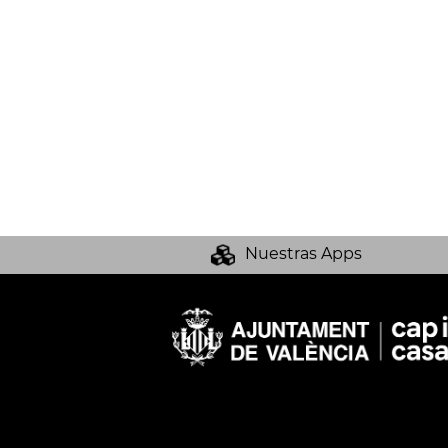
Nuestras Apps