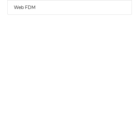
Web FDM