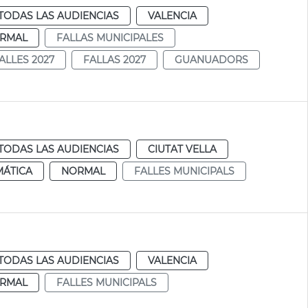
TODAS LAS AUDIENCIAS
VALENCIA
RMAL
FALLAS MUNICIPALES
ALLES 2027
FALLAS 2027
GUANUADORS
TODAS LAS AUDIENCIAS
CIUTAT VELLA
MÁTICA
NORMAL
FALLES MUNICIPALS
TODAS LAS AUDIENCIAS
VALENCIA
RMAL
FALLES MUNICIPALS