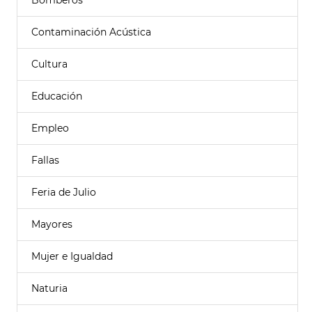
Bomberos
Contaminación Acústica
Cultura
Educación
Empleo
Fallas
Feria de Julio
Mayores
Mujer e Igualdad
Naturia