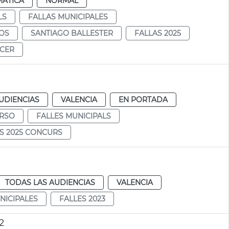
MÁTICA
NORMAL
LS
FALLAS MUNICIPALES
OS
SANTIAGO BALLESTER
FALLAS 2025
ÁCER
UDIENCIAS
VALENCIA
EN PORTADA
RSO
FALLES MUNICIPALS
S 2025 CONCURS
TODAS LAS AUDIENCIAS
VALENCIA
NICIPALES
FALLES 2023
2