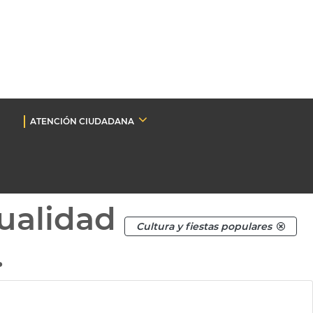
ATENCIÓN CIUDADANA
ualidad
Cultura y fiestas populares
.