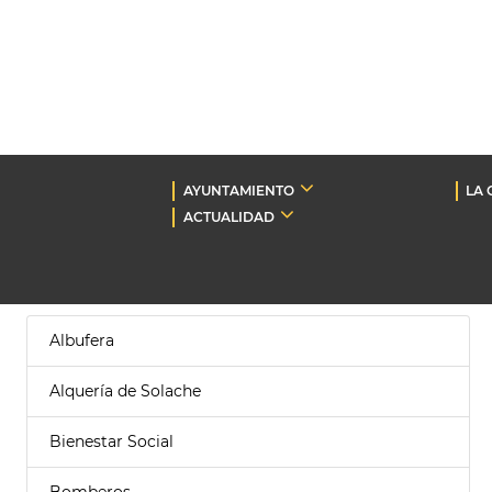
AYUNTAMIENTO
LA 
ACTUALIDAD
Albufera
Alquería de Solache
Bienestar Social