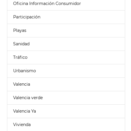
Oficina Información Consumidor
Participación
Playas
Sanidad
Tráfico
Urbanismo
Valencia
Valencia verde
Valencia Ya
Vivienda