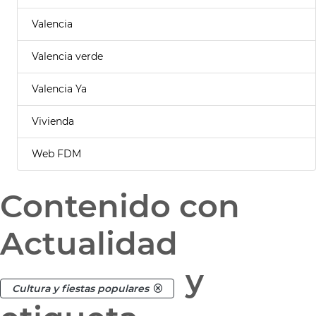
Valencia
Valencia verde
Valencia Ya
Vivienda
Web FDM
Contenido con
Actualidad
y
Cultura y fiestas populares