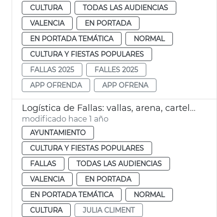
CULTURA
TODAS LAS AUDIENCIAS
VALENCIA
EN PORTADA
EN PORTADA TEMÁTICA
NORMAL
CULTURA Y FIESTAS POPULARES
FALLAS 2025
FALLES 2025
APP OFRENDA
APP OFRENA
Logística de Fallas: vallas, arena, carteles
modificado hace 1 año
AYUNTAMIENTO
CULTURA Y FIESTAS POPULARES
FALLAS
TODAS LAS AUDIENCIAS
VALENCIA
EN PORTADA
EN PORTADA TEMÁTICA
NORMAL
CULTURA
JULIA CLIMENT