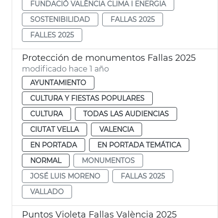
FUNDACIÓ VALÈNCIA CLIMA I ENERGIA
SOSTENIBILIDAD
FALLAS 2025
FALLES 2025
Protección de monumentos Fallas 2025
modificado hace 1 año
AYUNTAMIENTO
CULTURA Y FIESTAS POPULARES
CULTURA
TODAS LAS AUDIENCIAS
CIUTAT VELLA
VALENCIA
EN PORTADA
EN PORTADA TEMÁTICA
NORMAL
MONUMENTOS
JOSÉ LUIS MORENO
FALLAS 2025
VALLADO
Puntos Violeta Fallas València 2025