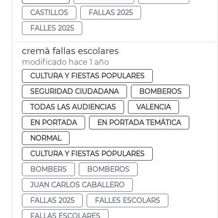
CASTILLOS
FALLAS 2025
FALLES 2025
cremà fallas escolares
modificado hace 1 año
CULTURA Y FIESTAS POPULARES
SEGURIDAD CIUDADANA
BOMBEROS
TODAS LAS AUDIENCIAS
VALENCIA
EN PORTADA
EN PORTADA TEMÁTICA
NORMAL
CULTURA Y FIESTAS POPULARES
BOMBERS
BOMBEROS
JUAN CARLOS CABALLERO
FALLAS 2025
FALLES ESCOLARS
FALLAS ESCOLARES