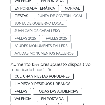
VALENCIA
EN PORTADA
EN PORTADA TEMÁTICA
NORMAL
FIESTAS
JUNTA DE GOVERN LOCAL
JUNTA DE GOBIERNO LOCAL
JUAN CARLOS CABALLERO
FALLAS 2025
FALLES 2025
AJUDES MONUMENTS FALLERS
AYUDAS MONUMENTOS FALLEROS
Aumento 15% presupuesto dispositivo limpieza Fallas 2025 València
modificado hace 1 año
CULTURA Y FIESTAS POPULARES
LIMPIEZA Y RESIDUOS URBANOS
FALLAS
TODAS LAS AUDIENCIAS
VALENCIA
EN PORTADA