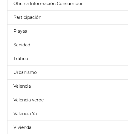
Oficina Información Consumidor
Participación
Playas
Sanidad
Tráfico
Urbanismo
Valencia
Valencia verde
Valencia Ya
Vivienda