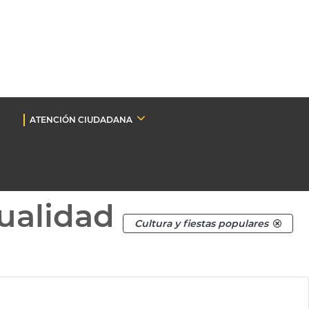
ATENCIÓN CIUDADANA
ualidad
Cultura y fiestas populares