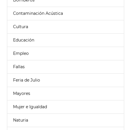
Bomberos
Contaminación Acústica
Cultura
Educación
Empleo
Fallas
Feria de Julio
Mayores
Mujer e Igualdad
Naturia