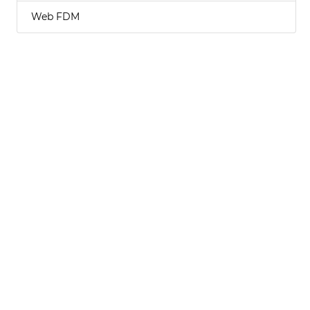
Web FDM