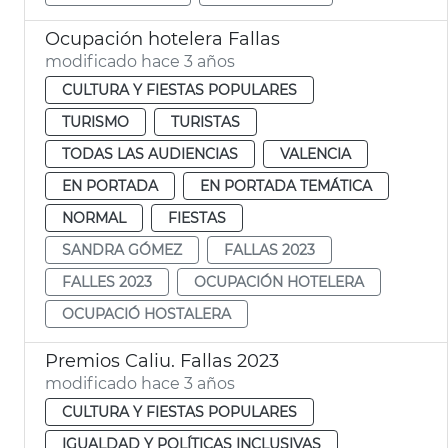
Ocupación hotelera Fallas
modificado hace 3 años
CULTURA Y FIESTAS POPULARES
TURISMO
TURISTAS
TODAS LAS AUDIENCIAS
VALENCIA
EN PORTADA
EN PORTADA TEMÁTICA
NORMAL
FIESTAS
SANDRA GÓMEZ
FALLAS 2023
FALLES 2023
OCUPACIÓN HOTELERA
OCUPACIÓ HOSTALERA
Premios Caliu. Fallas 2023
modificado hace 3 años
CULTURA Y FIESTAS POPULARES
IGUALDAD Y POLÍTICAS INCLUSIVAS