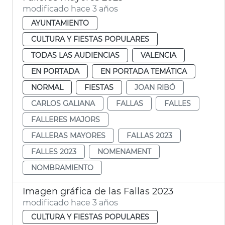
modificado hace 3 años
AYUNTAMIENTO
CULTURA Y FIESTAS POPULARES
TODAS LAS AUDIENCIAS
VALENCIA
EN PORTADA
EN PORTADA TEMÁTICA
NORMAL
FIESTAS
JOAN RIBÓ
CARLOS GALIANA
FALLAS
FALLES
FALLERES MAJORS
FALLERAS MAYORES
FALLAS 2023
FALLES 2023
NOMENAMENT
NOMBRAMIENTO
Imagen gráfica de las Fallas 2023
modificado hace 3 años
CULTURA Y FIESTAS POPULARES