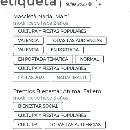
etiqueta
.
fallas 2023
Mascletà Nadal Martí
modificado hace 2 años
CULTURA Y FIESTAS POPULARES
VALENCIA
TODAS LAS AUDIENCIAS
VALENCIA
EN PORTADA
EN PORTADA TEMÁTICA
NORMAL
CULTURA Y FIESTAS POPULARES
FALLAS 2023
NADAL-MARTÍ
Premios Bienestar Animal Fallero
modificado hace 3 años
BIENESTAR SOCIAL
CULTURA Y FIESTAS POPULARES
CULTURA
TODAS LAS AUDIENCIAS