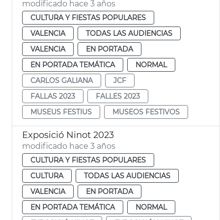
modificado hace 3 años
CULTURA Y FIESTAS POPULARES
VALENCIA
TODAS LAS AUDIENCIAS
VALENCIA
EN PORTADA
EN PORTADA TEMÁTICA
NORMAL
CARLOS GALIANA
JCF
FALLAS 2023
FALLES 2023
MUSEUS FESTIUS
MUSEOS FESTIVOS
Exposició Ninot 2023
modificado hace 3 años
CULTURA Y FIESTAS POPULARES
CULTURA
TODAS LAS AUDIENCIAS
VALENCIA
EN PORTADA
EN PORTADA TEMÁTICA
NORMAL