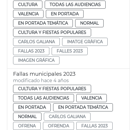
CULTURA
TODAS LAS AUDIENCIAS
VALENCIA
EN PORTADA
EN PORTADA TEMÁTICA
NORMAL
CULTURA Y FIESTAS POPULARES
CARLOS GALIANA
IMATGE GRÀFICA
FALLAS 2023
FALLES 2023
IMAGEN GRÁFICA
Fallas municipales 2023
modificado hace 4 años
CULTURA Y FIESTAS POPULARES
TODAS LAS AUDIENCIAS
VALENCIA
EN PORTADA
EN PORTADA TEMÁTICA
NORMAL
CARLOS GALIANA
OFRENA
OFRENDA
FALLAS 2023