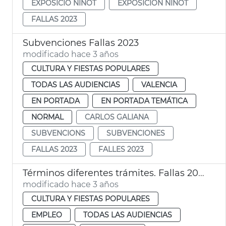
EXPOSICIÓ NINOT
EXPOSICIÓN NINOT
FALLAS 2023
Subvenciones Fallas 2023
modificado hace 3 años
CULTURA Y FIESTAS POPULARES
TODAS LAS AUDIENCIAS
VALENCIA
EN PORTADA
EN PORTADA TEMÁTICA
NORMAL
CARLOS GALIANA
SUBVENCIONS
SUBVENCIONES
FALLAS 2023
FALLES 2023
Términos diferentes trámites. Fallas 2023
modificado hace 3 años
CULTURA Y FIESTAS POPULARES
EMPLEO
TODAS LAS AUDIENCIAS