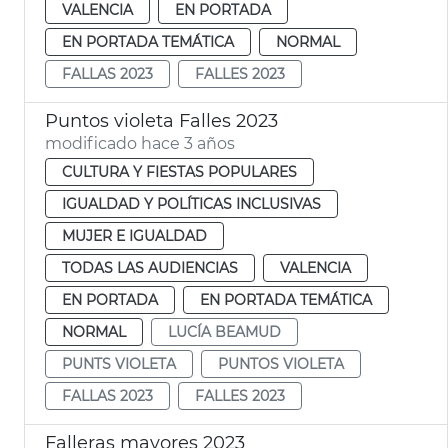
VALENCIA
EN PORTADA
EN PORTADA TEMÁTICA
NORMAL
FALLAS 2023
FALLES 2023
Puntos violeta Falles 2023
modificado hace 3 años
CULTURA Y FIESTAS POPULARES
IGUALDAD Y POLÍTICAS INCLUSIVAS
MUJER E IGUALDAD
TODAS LAS AUDIENCIAS
VALENCIA
EN PORTADA
EN PORTADA TEMÁTICA
NORMAL
LUCÍA BEAMUD
PUNTS VIOLETA
PUNTOS VIOLETA
FALLAS 2023
FALLES 2023
Falleras mayores 2023