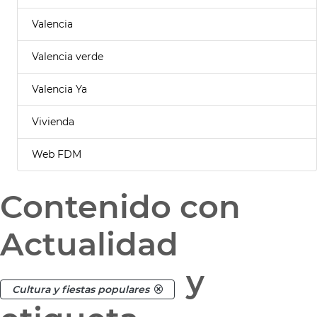
Valencia
Valencia verde
Valencia Ya
Vivienda
Web FDM
Contenido con
Actualidad
y
Cultura y fiestas populares