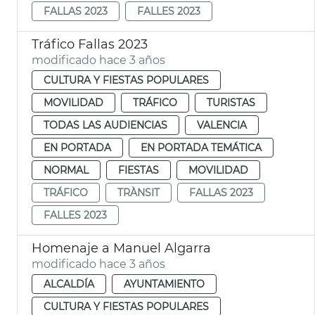
FALLAS 2023
FALLES 2023
Tráfico Fallas 2023
modificado hace 3 años
CULTURA Y FIESTAS POPULARES
MOVILIDAD
TRÁFICO
TURISTAS
TODAS LAS AUDIENCIAS
VALENCIA
EN PORTADA
EN PORTADA TEMÁTICA
NORMAL
FIESTAS
MOVILIDAD
TRÁFICO
TRÀNSIT
FALLAS 2023
FALLES 2023
Homenaje a Manuel Algarra
modificado hace 3 años
ALCALDÍA
AYUNTAMIENTO
CULTURA Y FIESTAS POPULARES