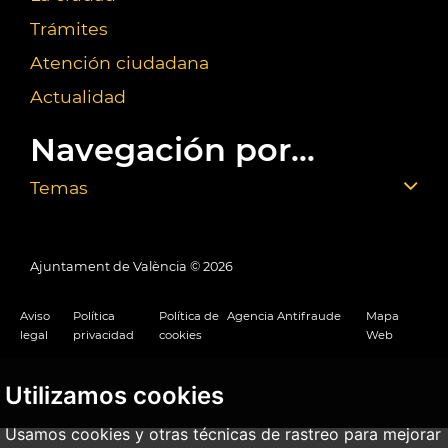
Trámites
Atención ciudadana
Actualidad
Navegación por...
Temas
Ajuntament de València ©
2026
Aviso
Política
Política de
Agencia Antifraude
Mapa
legal
privacidad
cookies
Web
Utilizamos cookies
Usamos cookies y otras técnicas de rastreo para mejorar