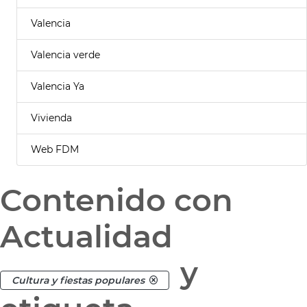
Valencia
Valencia verde
Valencia Ya
Vivienda
Web FDM
Contenido con
Actualidad
y
Cultura y fiestas populares