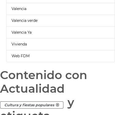
Valencia
Valencia verde
Valencia Ya
Vivienda
Web FDM
Contenido con
Actualidad
y
Cultura y fiestas populares