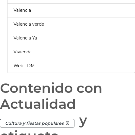
Valencia
Valencia verde
Valencia Ya
Vivienda
Web FDM
Contenido con
Actualidad
y
Cultura y fiestas populares