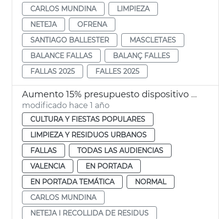
CARLOS MUNDINA
LIMPIEZA
NETEJA
OFRENA
SANTIAGO BALLESTER
MASCLETAES
BALANCE FALLAS
BALANÇ FALLES
FALLAS 2025
FALLES 2025
Aumento 15% presupuesto dispositivo limpieza Fallas 2025 València
modificado hace 1 año
CULTURA Y FIESTAS POPULARES
LIMPIEZA Y RESIDUOS URBANOS
FALLAS
TODAS LAS AUDIENCIAS
VALENCIA
EN PORTADA
EN PORTADA TEMÁTICA
NORMAL
CARLOS MUNDINA
NETEJA I RECOLLIDA DE RESIDUS