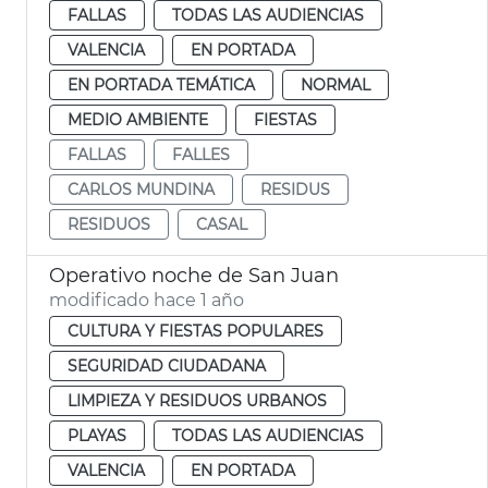
FALLAS
TODAS LAS AUDIENCIAS
VALENCIA
EN PORTADA
EN PORTADA TEMÁTICA
NORMAL
MEDIO AMBIENTE
FIESTAS
FALLAS
FALLES
CARLOS MUNDINA
RESIDUS
RESIDUOS
CASAL
Operativo noche de San Juan
modificado hace 1 año
CULTURA Y FIESTAS POPULARES
SEGURIDAD CIUDADANA
LIMPIEZA Y RESIDUOS URBANOS
PLAYAS
TODAS LAS AUDIENCIAS
VALENCIA
EN PORTADA