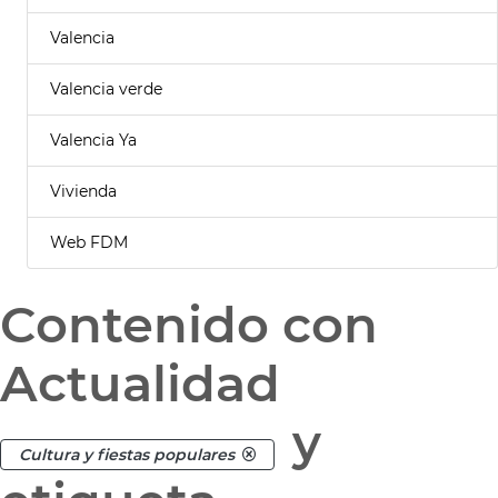
Valencia
Valencia verde
Valencia Ya
Vivienda
Web FDM
Contenido con
Actualidad
y
Cultura y fiestas populares