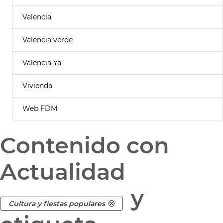
Valencia
Valencia verde
Valencia Ya
Vivienda
Web FDM
Contenido con
Actualidad
y
Cultura y fiestas populares