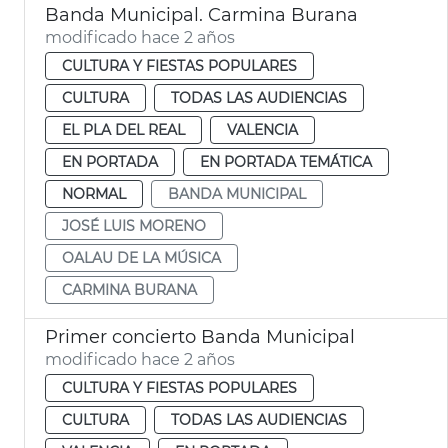
Banda Municipal. Carmina Burana
modificado hace 2 años
CULTURA Y FIESTAS POPULARES
CULTURA
TODAS LAS AUDIENCIAS
EL PLA DEL REAL
VALENCIA
EN PORTADA
EN PORTADA TEMÁTICA
NORMAL
BANDA MUNICIPAL
JOSÉ LUIS MORENO
OALAU DE LA MÚSICA
CARMINA BURANA
Primer concierto Banda Municipal
modificado hace 2 años
CULTURA Y FIESTAS POPULARES
CULTURA
TODAS LAS AUDIENCIAS