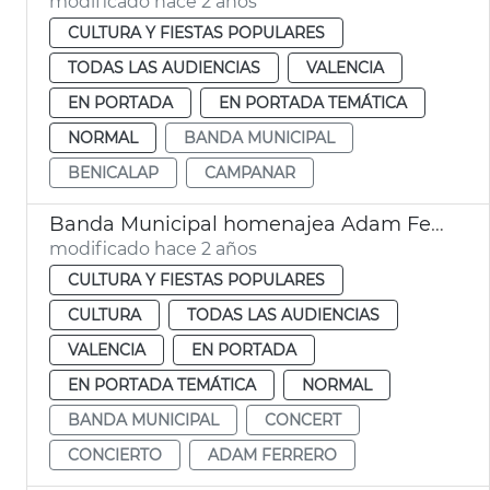
modificado hace 2 años
CULTURA Y FIESTAS POPULARES
TODAS LAS AUDIENCIAS
VALENCIA
EN PORTADA
EN PORTADA TEMÁTICA
NORMAL
BANDA MUNICIPAL
BENICALAP
CAMPANAR
Banda Municipal homenajea Adam Ferrero
modificado hace 2 años
CULTURA Y FIESTAS POPULARES
CULTURA
TODAS LAS AUDIENCIAS
VALENCIA
EN PORTADA
EN PORTADA TEMÁTICA
NORMAL
BANDA MUNICIPAL
CONCERT
CONCIERTO
ADAM FERRERO