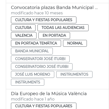
Convocatoria plazas Banda Municipal y Conservatorio Iturbi València
modificado hace 10 meses
CULTURA Y FIESTAS POPULARES
CULTURA
TODAS LAS AUDIENCIAS
VALENCIA
EN PORTADA
EN PORTADA TEMÁTICA
NORMAL
BANDA MUNICIPAL
CONSERVATORI JOSÉ ITURBI
CONSERVATORIO JOSÉ ITURBI
JOSÉ LUIS MORENO
INSTRUMENTOS
INSTRUMENTS
Día Europeo de la Música València
modificado hace 1 año
CULTURA Y FIESTAS POPULARES