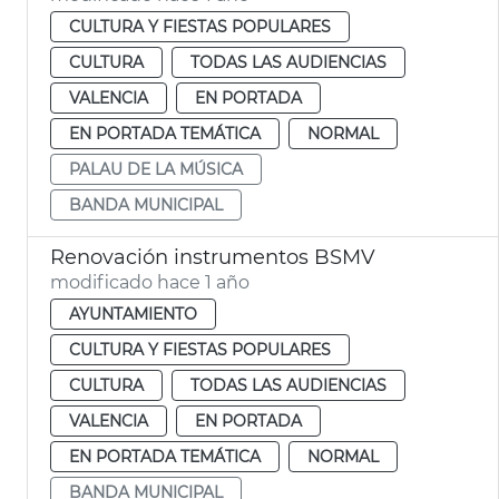
CULTURA Y FIESTAS POPULARES
CULTURA
TODAS LAS AUDIENCIAS
VALENCIA
EN PORTADA
EN PORTADA TEMÁTICA
NORMAL
PALAU DE LA MÚSICA
BANDA MUNICIPAL
Renovación instrumentos BSMV
modificado hace 1 año
AYUNTAMIENTO
CULTURA Y FIESTAS POPULARES
CULTURA
TODAS LAS AUDIENCIAS
VALENCIA
EN PORTADA
EN PORTADA TEMÁTICA
NORMAL
BANDA MUNICIPAL