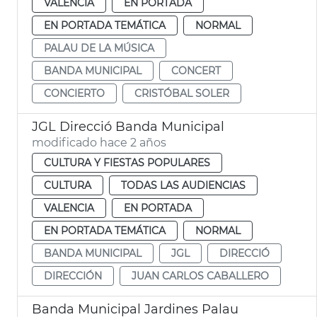
VALENCIA
EN PORTADA
EN PORTADA TEMÁTICA
NORMAL
PALAU DE LA MÚSICA
BANDA MUNICIPAL
CONCERT
CONCIERTO
CRISTÓBAL SOLER
JGL Direcció Banda Municipal
modificado hace 2 años
CULTURA Y FIESTAS POPULARES
CULTURA
TODAS LAS AUDIENCIAS
VALENCIA
EN PORTADA
EN PORTADA TEMÁTICA
NORMAL
BANDA MUNICIPAL
JGL
DIRECCIÓ
DIRECCIÓN
JUAN CARLOS CABALLERO
Banda Municipal Jardines Palau