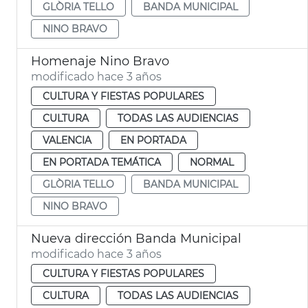
GLÒRIA TELLO
BANDA MUNICIPAL
NINO BRAVO
Homenaje Nino Bravo
modificado hace 3 años
CULTURA Y FIESTAS POPULARES
CULTURA
TODAS LAS AUDIENCIAS
VALENCIA
EN PORTADA
EN PORTADA TEMÁTICA
NORMAL
GLÒRIA TELLO
BANDA MUNICIPAL
NINO BRAVO
Nueva dirección Banda Municipal
modificado hace 3 años
CULTURA Y FIESTAS POPULARES
CULTURA
TODAS LAS AUDIENCIAS