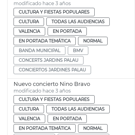
modificado hace 3 años
CULTURA Y FIESTAS POPULARES
CULTURA
TODAS LAS AUDIENCIAS
VALENCIA
EN PORTADA
EN PORTADA TEMÁTICA
NORMAL
BANDA MUNICIPAL
BMV
CONCERTS JARDINS PALAU
CONCIERTOS JARDINES PALAU
Nuevo concierto Nino Bravo
modificado hace 3 años
CULTURA Y FIESTAS POPULARES
CULTURA
TODAS LAS AUDIENCIAS
VALENCIA
EN PORTADA
EN PORTADA TEMÁTICA
NORMAL