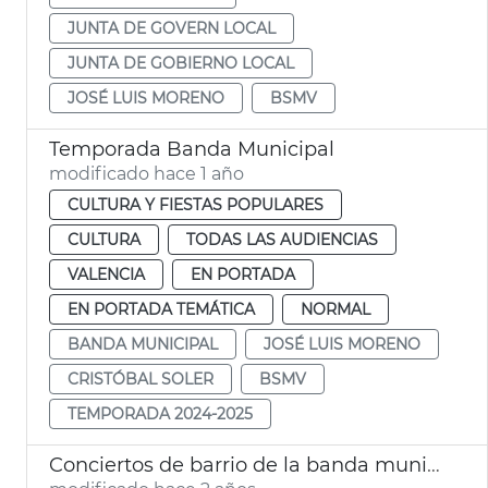
JUNTA DE GOVERN LOCAL
JUNTA DE GOBIERNO LOCAL
JOSÉ LUIS MORENO
BSMV
Temporada Banda Municipal
modificado hace 1 año
CULTURA Y FIESTAS POPULARES
CULTURA
TODAS LAS AUDIENCIAS
VALENCIA
EN PORTADA
EN PORTADA TEMÁTICA
NORMAL
BANDA MUNICIPAL
JOSÉ LUIS MORENO
CRISTÓBAL SOLER
BSMV
TEMPORADA 2024-2025
Conciertos de barrio de la banda municipal