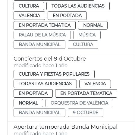
CULTURA
TODAS LAS AUDIENCIAS
VALENCIA
EN PORTADA
EN PORTADA TEMÁTICA
NORMAL
PALAU DE LA MÚSICA
MÚSICA
BANDA MUNICIPAL
CULTURA
Conciertos del 9 d'Octubre
modificado hace 1 año
CULTURA Y FIESTAS POPULARES
TODAS LAS AUDIENCIAS
VALENCIA
EN PORTADA
EN PORTADA TEMÁTICA
NORMAL
ORQUESTRA DE VALÈNCIA
BANDA MUNICIPAL
9 OCTUBRE
Apertura temporada Banda Municipal
modificado hace 1 año