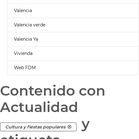
Valencia
Valencia verde
Valencia Ya
Vivienda
Web FDM
Contenido con
Actualidad
y
Cultura y fiestas populares