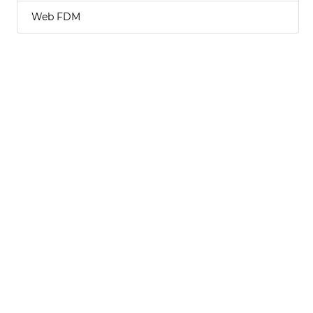
Web FDM