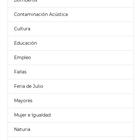
Bomberos
Contaminación Acústica
Cultura
Educación
Empleo
Fallas
Feria de Julio
Mayores
Mujer e Igualdad
Naturia