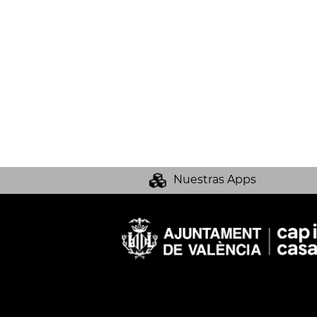
Nuestras Apps