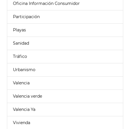
Oficina Información Consumidor
Participación
Playas
Sanidad
Tráfico
Urbanismo
Valencia
Valencia verde
Valencia Ya
Vivienda