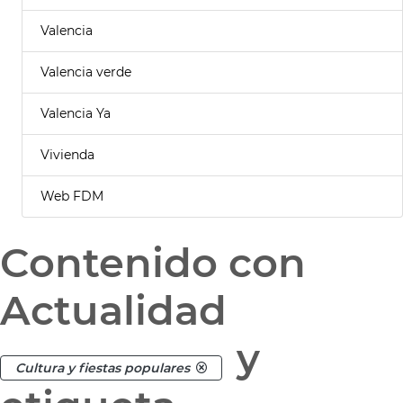
Valencia
Valencia verde
Valencia Ya
Vivienda
Web FDM
Contenido con
Actualidad
y
Cultura y fiestas populares