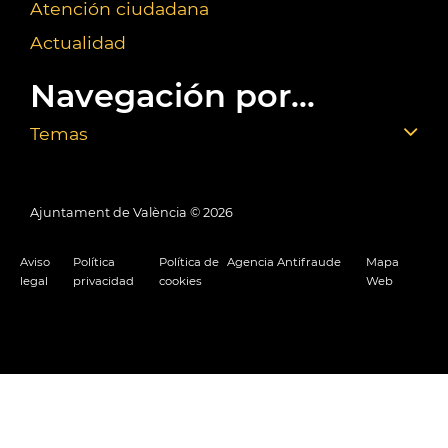
Atención ciudadana
Actualidad
Navegación por...
Temas
Ajuntament de València ©
2026
Aviso
Política
Política de
Agencia Antifraude
Mapa
legal
privacidad
cookies
Web