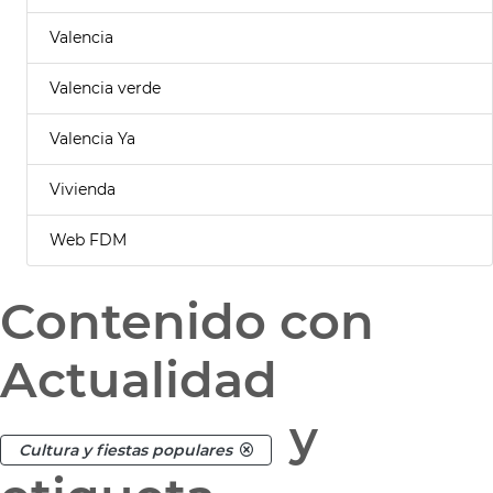
Valencia
Valencia verde
Valencia Ya
Vivienda
Web FDM
Contenido con
Actualidad
y
Cultura y fiestas populares