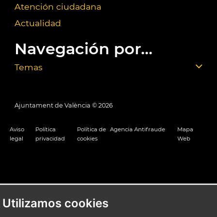
Atención ciudadana
Actualidad
Navegación por...
Temas
Ajuntament de València ©
2026
Aviso
Política
Política de
Agencia Antifraude
Mapa
legal
privacidad
cookies
Web
Utilizamos cookies