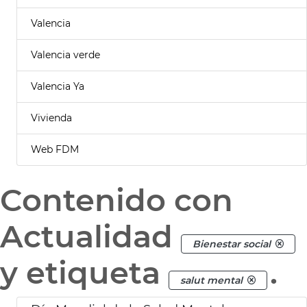
Valencia
Valencia verde
Valencia Ya
Vivienda
Web FDM
Contenido con
Actualidad
Bienestar social
y etiqueta
.
salut mental