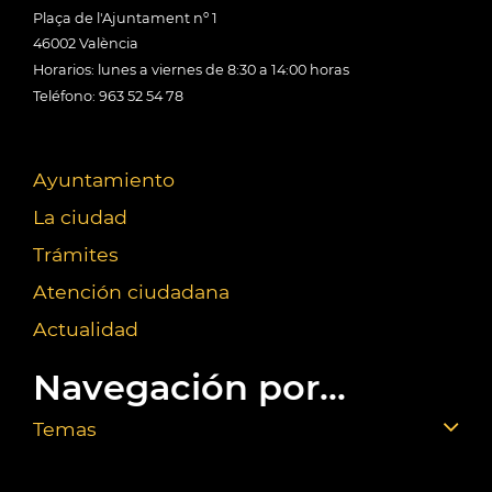
Plaça de l'Ajuntament nº 1
46002 València
Horarios: lunes a viernes de 8:30 a 14:00 horas
Teléfono: 963 52 54 78
Ayuntamiento
La ciudad
Trámites
Atención ciudadana
Actualidad
Navegación por...
Temas