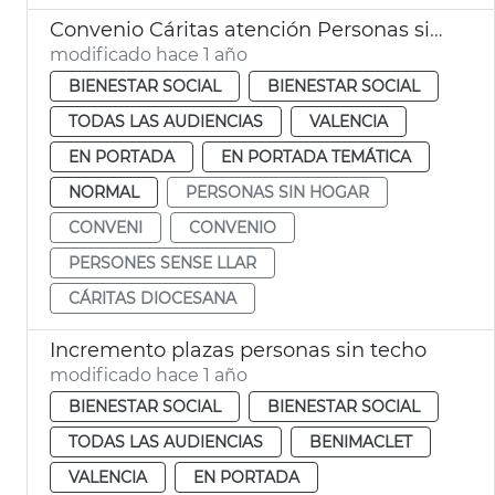
Convenio Cáritas atención Personas sin Hogar
modificado hace 1 año
BIENESTAR SOCIAL
BIENESTAR SOCIAL
TODAS LAS AUDIENCIAS
VALENCIA
EN PORTADA
EN PORTADA TEMÁTICA
NORMAL
PERSONAS SIN HOGAR
CONVENI
CONVENIO
PERSONES SENSE LLAR
CÁRITAS DIOCESANA
Incremento plazas personas sin techo
modificado hace 1 año
BIENESTAR SOCIAL
BIENESTAR SOCIAL
TODAS LAS AUDIENCIAS
BENIMACLET
VALENCIA
EN PORTADA