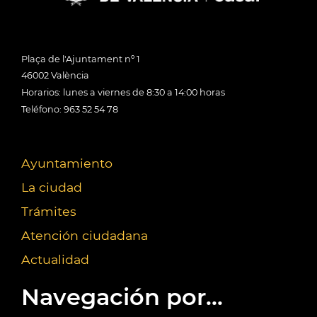
Plaça de l'Ajuntament nº 1
46002 València
Horarios: lunes a viernes de 8:30 a 14:00 horas
Teléfono: 963 52 54 78
Ayuntamiento
La ciudad
Trámites
Atención ciudadana
Actualidad
Navegación por...