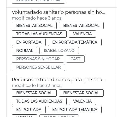
Voluntariado sanitario personas sin hogar
modificado hace 3 años
BIENESTAR SOCIAL
BIENESTAR SOCIAL
TODAS LAS AUDIENCIAS
VALENCIA
EN PORTADA
EN PORTADA TEMÁTICA
NORMAL
ISABEL LOZANO
PERSONAS SIN HOGAR
CAST
PERSONES SENSE LLAR
Recursos extraordinarios para personas sin hogar
modificado hace 3 años
BIENESTAR SOCIAL
BIENESTAR SOCIAL
TODAS LAS AUDIENCIAS
VALENCIA
EN PORTADA
EN PORTADA TEMÁTICA