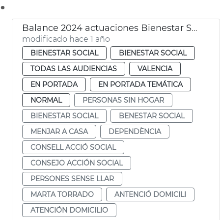
.
Balance 2024 actuaciones Bienestar Social
modificado hace 1 año
BIENESTAR SOCIAL
BIENESTAR SOCIAL
TODAS LAS AUDIENCIAS
VALENCIA
EN PORTADA
EN PORTADA TEMÁTICA
NORMAL
PERSONAS SIN HOGAR
BIENESTAR SOCIAL
BENESTAR SOCIAL
MENJAR A CASA
DEPENDÈNCIA
CONSELL ACCIÓ SOCIAL
CONSEJO ACCIÓN SOCIAL
PERSONES SENSE LLAR
MARTA TORRADO
ANTENCIÓ DOMICILI
ATENCIÓN DOMICILIO