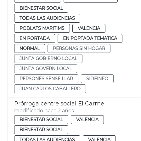
BIENESTAR SOCIAL
TODAS LAS AUDIENCIAS
POBLATS MARITIMS
VALENCIA
EN PORTADA
EN PORTADA TEMÁTICA
NORMAL
PERSONAS SIN HOGAR
JUNTA GOBIERNO LOCAL
JUNTA GOVERN LOCAL
PERSONES SENSE LLAR
SIDEINFO
JUAN CARLOS CABALLERO
Prórroga centre social El Carme
modificado hace 2 años
BIENESTAR SOCIAL
VALENCIA
BIENESTAR SOCIAL
TODAS LAS AUDIENCIAS
VALENCIA