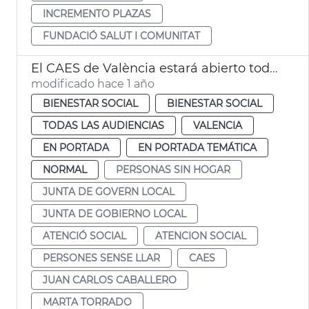
INCREMENTO PLAZAS
FUNDACIÓ SALUT I COMUNITAT
El CAES de València estará abierto todo el año
modificado hace 1 año
BIENESTAR SOCIAL
BIENESTAR SOCIAL
TODAS LAS AUDIENCIAS
VALENCIA
EN PORTADA
EN PORTADA TEMÁTICA
NORMAL
PERSONAS SIN HOGAR
JUNTA DE GOVERN LOCAL
JUNTA DE GOBIERNO LOCAL
ATENCIÓ SOCIAL
ATENCION SOCIAL
PERSONES SENSE LLAR
CAES
JUAN CARLOS CABALLERO
MARTA TORRADO