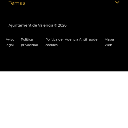
Temas
Ajuntament de València ©
2026
Aviso
Política
Política de
Agencia Antifraude
Mapa
legal
privacidad
cookies
Web