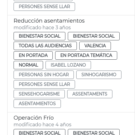
PERSONES SENSE LLAR
Reducción asentamientos
modificado hace 3 años
BIENESTAR SOCIAL
BIENESTAR SOCIAL
TODAS LAS AUDIENCIAS
VALENCIA
EN PORTADA
EN PORTADA TEMÁTICA
NORMAL
ISABEL LOZANO
PERSONAS SIN HOGAR
SINHOGARISMO
PERSONES SENSE LLAR
SENSEHOGARISME
ASSENTAMENTS
ASENTAMIENTOS
Operación Frío
modificado hace 4 años
BIENESTAR SOCIAL
BIENESTAR SOCIAL