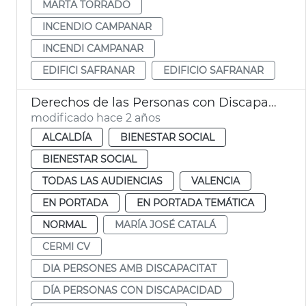
MARTA TORRADO
INCENDIO CAMPANAR
INCENDI CAMPANAR
EDIFICI SAFRANAR
EDIFICIO SAFRANAR
Derechos de las Personas con Discapacidad
modificado hace 2 años
ALCALDÍA
BIENESTAR SOCIAL
BIENESTAR SOCIAL
TODAS LAS AUDIENCIAS
VALENCIA
EN PORTADA
EN PORTADA TEMÁTICA
NORMAL
MARÍA JOSÉ CATALÁ
CERMI CV
DIA PERSONES AMB DISCAPACITAT
DÍA PERSONAS CON DISCAPACIDAD