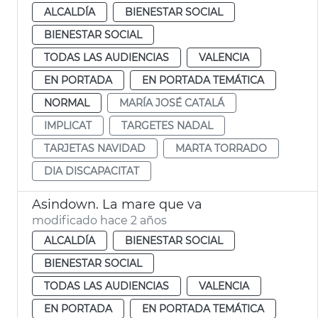
ALCALDÍA
BIENESTAR SOCIAL
BIENESTAR SOCIAL
TODAS LAS AUDIENCIAS
VALENCIA
EN PORTADA
EN PORTADA TEMÁTICA
NORMAL
MARÍA JOSÉ CATALÁ
IMPLICAT
TARGETES NADAL
TARJETAS NAVIDAD
MARTA TORRADO
DIA DISCAPACITAT
Asindown. La mare que va
modificado hace 2 años
ALCALDÍA
BIENESTAR SOCIAL
BIENESTAR SOCIAL
TODAS LAS AUDIENCIAS
VALENCIA
EN PORTADA
EN PORTADA TEMÁTICA