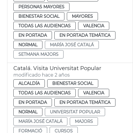
PERSONAS MAYORES
BIENESTAR SOCIAL
MAYORES
TODAS LAS AUDIENCIAS
VALENCIA
EN PORTADA
EN PORTADA TEMÁTICA
NORMAL
MARÍA JOSÉ CATALÁ
SETMANA MAJORS
Catalá. Visita Universitat Popular
modificado hace 2 años
ALCALDÍA
BIENESTAR SOCIAL
TODAS LAS AUDIENCIAS
VALENCIA
EN PORTADA
EN PORTADA TEMÁTICA
NORMAL
UNIVERSITAT POPULAR
MARÍA JOSÉ CATALÁ
MAJORS
FORMACIÓ
CURSOS