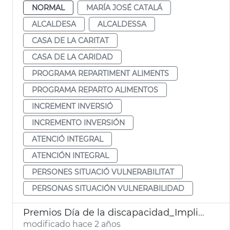
NORMAL
MARÍA JOSÉ CATALÁ
ALCALDESA
ALCALDESSA
CASA DE LA CARITAT
CASA DE LA CARIDAD
PROGRAMA REPARTIMENT ALIMENTS
PROGRAMA REPARTO ALIMENTOS
INCREMENT INVERSIÓ
INCREMENTO INVERSIÓN
ATENCIÓ INTEGRAL
ATENCIÓN INTEGRAL
PERSONES SITUACIÓ VULNERABILITAT
PERSONAS SITUACIÓN VULNERABILIDAD
Premios Día de la discapacidad_Implica't
modificado hace 2 años