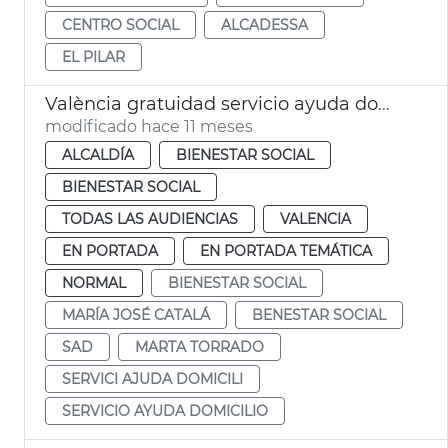
CENTRO SOCIAL
ALCADESSA
EL PILAR
València gratuidad servicio ayuda domicilio
modificado hace 11 meses
ALCALDÍA
BIENESTAR SOCIAL
BIENESTAR SOCIAL
TODAS LAS AUDIENCIAS
VALENCIA
EN PORTADA
EN PORTADA TEMÁTICA
NORMAL
BIENESTAR SOCIAL
MARÍA JOSÉ CATALÁ
BENESTAR SOCIAL
SAD
MARTA TORRADO
SERVICI AJUDA DOMICILI
SERVICIO AYUDA DOMICILIO