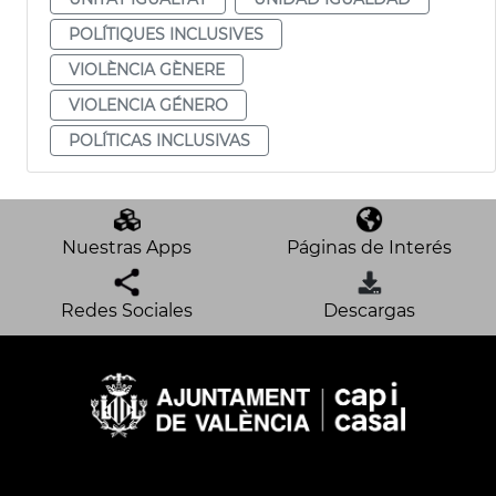
POLÍTIQUES INCLUSIVES
VIOLÈNCIA GÈNERE
VIOLENCIA GÉNERO
POLÍTICAS INCLUSIVAS
Nuestras Apps
Páginas de Interés
Redes Sociales
Descargas