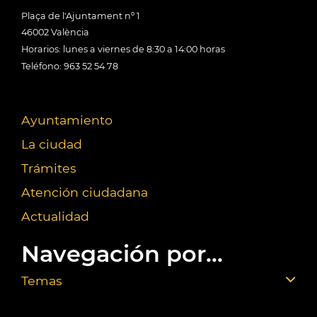
Plaça de l'Ajuntament nº 1
46002 València
Horarios: lunes a viernes de 8:30 a 14:00 horas
Teléfono: 963 52 54 78
Ayuntamiento
La ciudad
Trámites
Atención ciudadana
Actualidad
Navegación por...
Temas