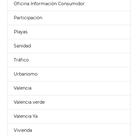
Oficina Información Consumidor
Participación
Playas
Sanidad
Tráfico
Urbanismo
Valencia
Valencia verde
Valencia Ya
Vivienda