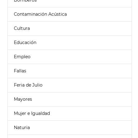
Bomberos
Contaminación Acústica
Cultura
Educación
Empleo
Fallas
Feria de Julio
Mayores
Mujer e Igualdad
Naturia