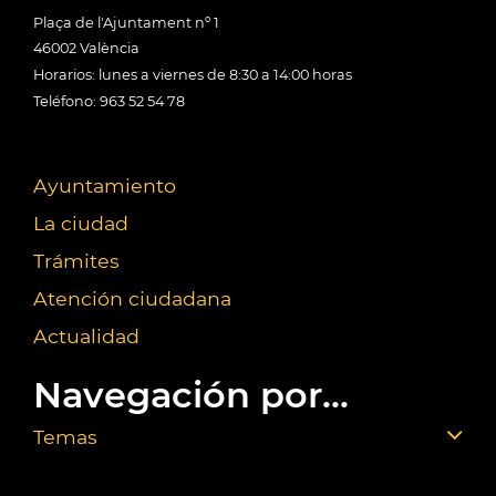
Plaça de l'Ajuntament nº 1
46002 València
Horarios: lunes a viernes de 8:30 a 14:00 horas
Teléfono: 963 52 54 78
Ayuntamiento
La ciudad
Trámites
Atención ciudadana
Actualidad
Navegación por...
Temas