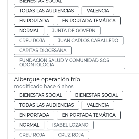
BIENESTAR SOCIAL
TODAS LAS AUDIENCIAS
VALENCIA
EN PORTADA
EN PORTADA TEMÁTICA
NORMAL
JUNTA DE GOVERN
CREU ROJA
JUAN CARLOS CABALLERO
CÁRITAS DIOCESANA
FUNDACIÓN SALUD Y COMUNIDAD SOS
ODONTOLOGIA
Albergue operación frío
modificado hace 4 años
BIENESTAR SOCIAL
BIENESTAR SOCIAL
TODAS LAS AUDIENCIAS
VALENCIA
EN PORTADA
EN PORTADA TEMÁTICA
NORMAL
ISABEL LOZANO
CREU ROJA
CRUZ ROJA