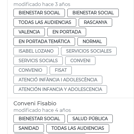
modificado hace 3 años
BIENESTAR SOCIAL
BIENESTAR SOCIAL
TODAS LAS AUDIENCIAS
RASCANYA
VALENCIA
EN PORTADA
EN PORTADA TEMÁTICA
NORMAL
ISABEL LOZANO
SERVICIOS SOCIALES
SERVICIS SOCIALS
CONVENI
CONVENIO
FISAT
ATENCIÓ INFÀNCIA I ADOLESCÈNCIA
ATENCIÓN INFANCIA Y ADOLESCENCIA
Conveni Fisabio
modificado hace 4 años
BIENESTAR SOCIAL
SALUD PÚBLICA
SANIDAD
TODAS LAS AUDIENCIAS