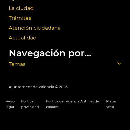
La ciudad
Trámites
Atención ciudadana
Actualidad
Navegación por...
Temas
Ajuntament de València ©
2026
Aviso
Política
Política de
Agencia Antifraude
Mapa
legal
privacidad
cookies
Web