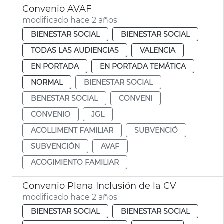
Convenio AVAF
modificado hace 2 años
BIENESTAR SOCIAL
BIENESTAR SOCIAL
TODAS LAS AUDIENCIAS
VALENCIA
EN PORTADA
EN PORTADA TEMÁTICA
NORMAL
BIENESTAR SOCIAL
BENESTAR SOCIAL
CONVENI
CONVENIO
JGL
ACOLLIMENT FAMILIAR
SUBVENCIÓ
SUBVENCIÓN
AVAF
ACOGIMIENTO FAMILIAR
Convenio Plena Inclusión de la CV
modificado hace 2 años
BIENESTAR SOCIAL
BIENESTAR SOCIAL