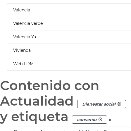
Valencia
Valencia verde
Valencia Ya
Vivienda
Web FDM
Contenido con
Actualidad
Bienestar social
y etiqueta
.
convenio