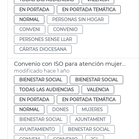
EN PORTADA
EN PORTADA TEMÁTICA
NORMAL
PERSONAS SIN HOGAR
CONVENI
CONVENIO
PERSONES SENSE LLAR
CÁRITAS DIOCESANA
Convenio con ISO para atención mujeres y familias riesgo exclusión social
modificado hace 1 año
BIENESTAR SOCIAL
BIENESTAR SOCIAL
TODAS LAS AUDIENCIAS
VALENCIA
EN PORTADA
EN PORTADA TEMÁTICA
NORMAL
DONES
MUJERES
BIENESTAR SOCIAL
AJUNTAMENT
AYUNTAMIENTO
BENESTAR SOCIAL