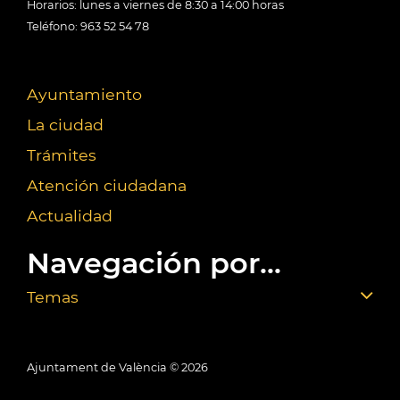
Horarios: lunes a viernes de 8:30 a 14:00 horas
Teléfono: 963 52 54 78
Ayuntamiento
La ciudad
Trámites
Atención ciudadana
Actualidad
Navegación por...
Temas
Ajuntament de València ©
2026