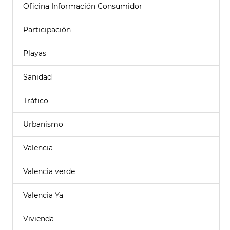
Oficina Información Consumidor
Participación
Playas
Sanidad
Tráfico
Urbanismo
Valencia
Valencia verde
Valencia Ya
Vivienda