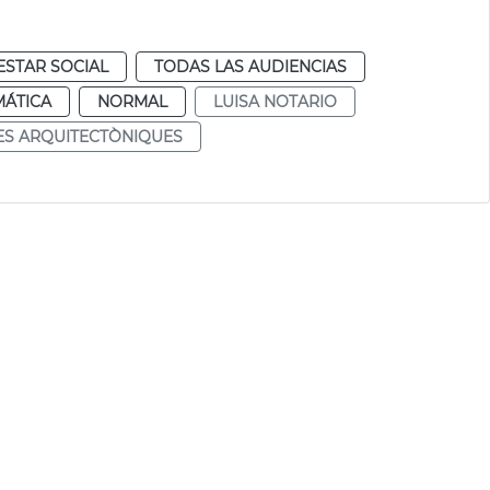
ESTAR SOCIAL
TODAS LAS AUDIENCIAS
MÁTICA
NORMAL
LUISA NOTARIO
S ARQUITECTÒNIQUES