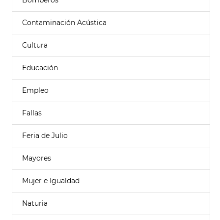
Bomberos
Contaminación Acústica
Cultura
Educación
Empleo
Fallas
Feria de Julio
Mayores
Mujer e Igualdad
Naturia