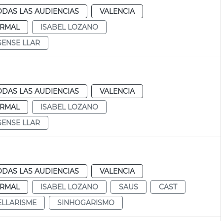
ODAS LAS AUDIENCIAS
VALENCIA
RMAL
ISABEL LOZANO
SENSE LLAR
ODAS LAS AUDIENCIAS
VALENCIA
RMAL
ISABEL LOZANO
SENSE LLAR
ODAS LAS AUDIENCIAS
VALENCIA
RMAL
ISABEL LOZANO
SAUS
CAST
ELLARISME
SINHOGARISMO