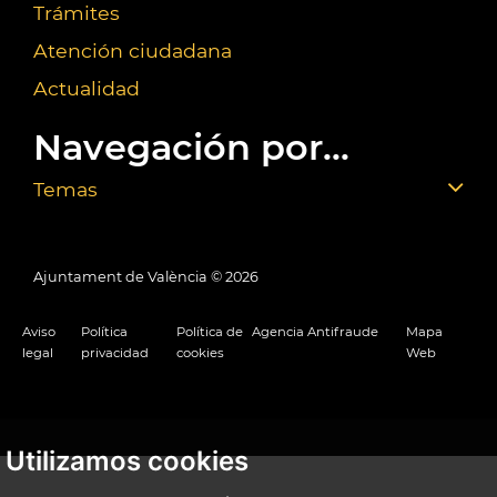
Trámites
Atención ciudadana
Actualidad
Navegación por...
Temas
Ajuntament de València ©
2026
Aviso
Política
Política de
Agencia Antifraude
Mapa
legal
privacidad
cookies
Web
Utilizamos cookies