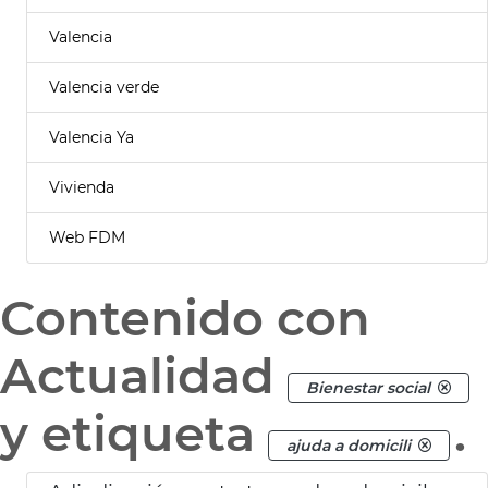
Valencia
Valencia verde
Valencia Ya
Vivienda
Web FDM
Contenido con
Actualidad
Bienestar social
y etiqueta
.
ajuda a domicili