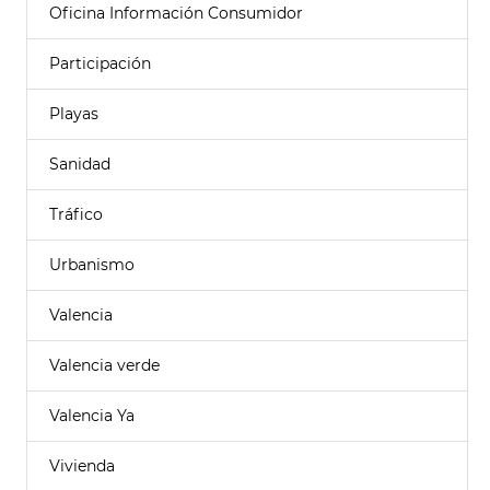
Oficina Información Consumidor
Participación
Playas
Sanidad
Tráfico
Urbanismo
Valencia
Valencia verde
Valencia Ya
Vivienda