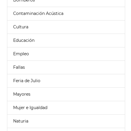
Bomberos
Contaminación Acústica
Cultura
Educación
Empleo
Fallas
Feria de Julio
Mayores
Mujer e Igualdad
Naturia