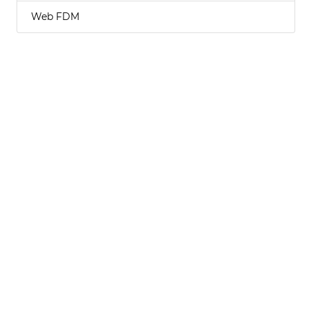
Web FDM