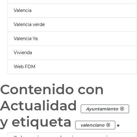
Valencia
Valencia verde
Valencia Ya
Vivienda
Web FDM
Contenido con
Actualidad
Ayuntamiento
y etiqueta
.
valenciano