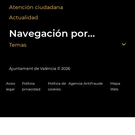
Atención ciudadana
Actualidad
Navegación por...
Temas
Ajuntament de València ©
2026
Aviso
Política
Política de
Agencia Antifraude
Mapa
legal
privacidad
cookies
Web