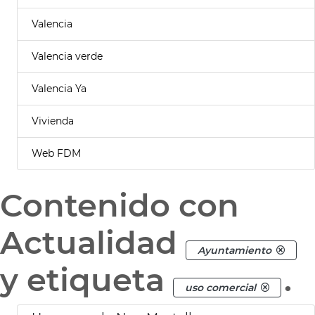
Valencia
Valencia verde
Valencia Ya
Vivienda
Web FDM
Contenido con
Actualidad
Ayuntamiento
y etiqueta
.
uso comercial