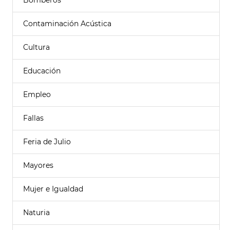
Bomberos
Contaminación Acústica
Cultura
Educación
Empleo
Fallas
Feria de Julio
Mayores
Mujer e Igualdad
Naturia