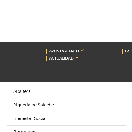
AYUNTAMIENTO
LA 
ACTUALIDAD
Albufera
Alquería de Solache
Bienestar Social