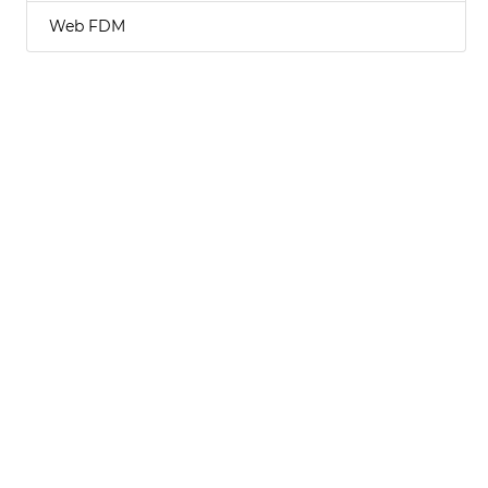
Web FDM