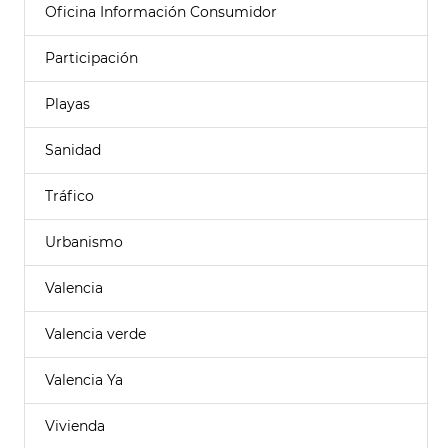
Oficina Información Consumidor
Participación
Playas
Sanidad
Tráfico
Urbanismo
Valencia
Valencia verde
Valencia Ya
Vivienda