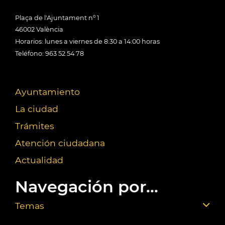
Plaça de l'Ajuntament nº 1
46002 València
Horarios: lunes a viernes de 8:30 a 14:00 horas
Teléfono: 963 52 54 78
Ayuntamiento
La ciudad
Trámites
Atención ciudadana
Actualidad
Navegación por...
Temas