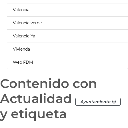
Valencia
Valencia verde
Valencia Ya
Vivienda
Web FDM
Contenido con
Actualidad
Ayuntamiento
y etiqueta