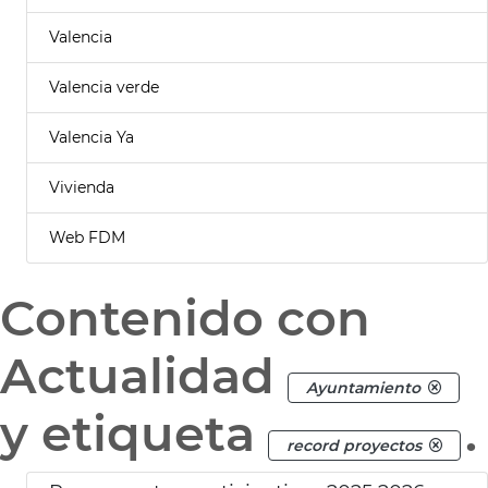
Valencia
Valencia verde
Valencia Ya
Vivienda
Web FDM
Contenido con
Actualidad
Ayuntamiento
y etiqueta
.
record proyectos