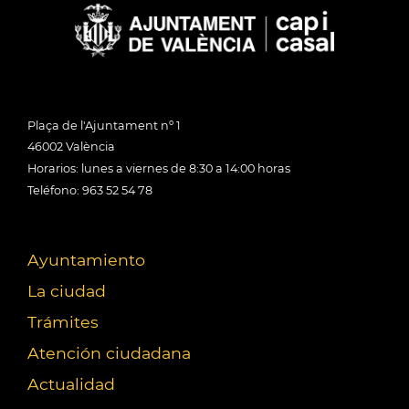
Plaça de l'Ajuntament nº 1
46002 València
Horarios: lunes a viernes de 8:30 a 14:00 horas
Teléfono: 963 52 54 78
Ayuntamiento
La ciudad
Trámites
Atención ciudadana
Actualidad