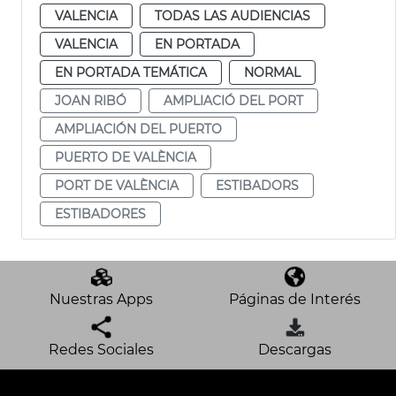
VALENCIA
TODAS LAS AUDIENCIAS
VALENCIA
EN PORTADA
EN PORTADA TEMÁTICA
NORMAL
JOAN RIBÓ
AMPLIACIÓ DEL PORT
AMPLIACIÓN DEL PUERTO
PUERTO DE VALÈNCIA
PORT DE VALÈNCIA
ESTIBADORS
ESTIBADORES
Nuestras Apps
Páginas de Interés
Redes Sociales
Descargas