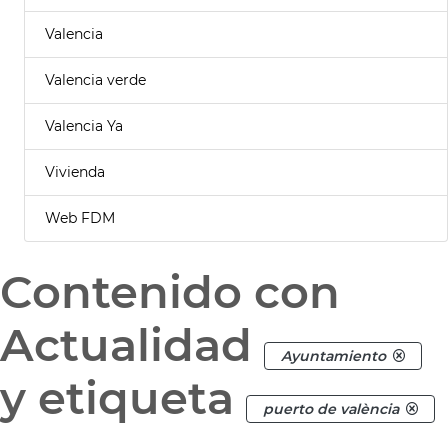
Valencia
Valencia verde
Valencia Ya
Vivienda
Web FDM
Contenido con
Actualidad
Ayuntamiento
y etiqueta
puerto de valència