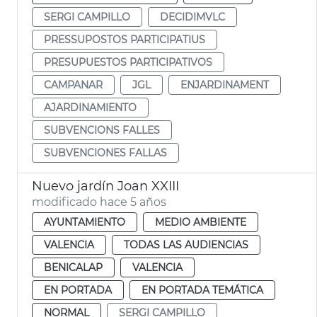
SERGI CAMPILLO
DECIDIMVLC
PRESSUPOSTOS PARTICIPATIUS
PRESUPUESTOS PARTICIPATIVOS
CAMPANAR
JGL
ENJARDINAMENT
AJARDINAMIENTO
SUBVENCIONS FALLES
SUBVENCIONES FALLAS
Nuevo jardín Joan XXIII
modificado hace 5 años
AYUNTAMIENTO
MEDIO AMBIENTE
VALENCIA
TODAS LAS AUDIENCIAS
BENICALAP
VALENCIA
EN PORTADA
EN PORTADA TEMÁTICA
NORMAL
SERGI CAMPILLO