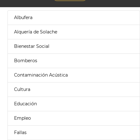
Albufera
Alquería de Solache
Bienestar Social
Bomberos
Contaminación Acústica
Cultura
Educación
Empleo
Fallas