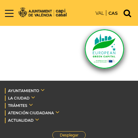
VAL
CAS
AYUNTAMIENTO
LA CIUDAD
TRÁMITES
ATENCIÓN CIUDADANA
ACTUALIDAD
Desplegar