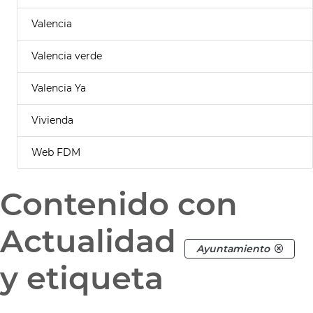
Valencia
Valencia verde
Valencia Ya
Vivienda
Web FDM
Contenido con
Actualidad
Ayuntamiento
y etiqueta