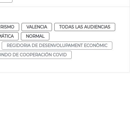
URISMO
VALENCIA
TODAS LAS AUDIENCIAS
MÁTICA
NORMAL
REGIDORIA DE DESENVOLUPAMENT ECONÒMIC
ONDO DE COOPERACIÓN COVID