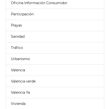
Oficina Información Consumidor
Participación
Playas
Sanidad
Tráfico
Urbanismo
Valencia
Valencia verde
Valencia Ya
Vivienda