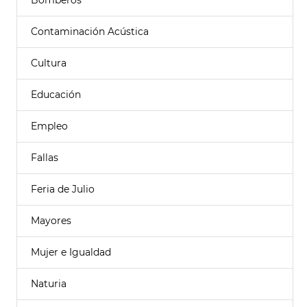
Bomberos
Contaminación Acústica
Cultura
Educación
Empleo
Fallas
Feria de Julio
Mayores
Mujer e Igualdad
Naturia