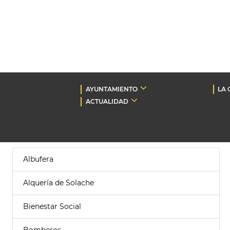
AYUNTAMIENTO
LA 
ACTUALIDAD
Albufera
Alquería de Solache
Bienestar Social