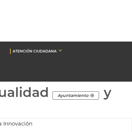
ATENCIÓN CIUDADANA
ualidad
y
Ayuntamiento
a Innovación