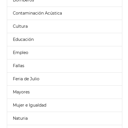
Bomberos
Contaminación Acústica
Cultura
Educación
Empleo
Fallas
Feria de Julio
Mayores
Mujer e Igualdad
Naturia