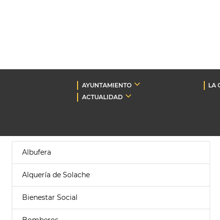
AYUNTAMIENTO
LA 
ACTUALIDAD
Albufera
Alquería de Solache
Bienestar Social