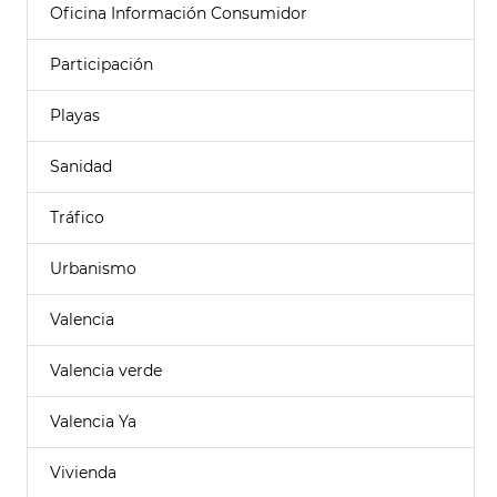
Oficina Información Consumidor
Participación
Playas
Sanidad
Tráfico
Urbanismo
Valencia
Valencia verde
Valencia Ya
Vivienda