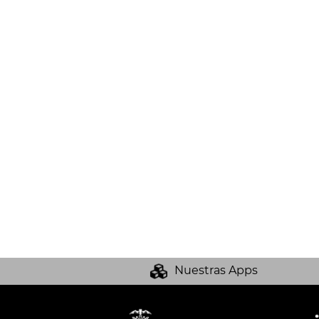
Nuestras Apps