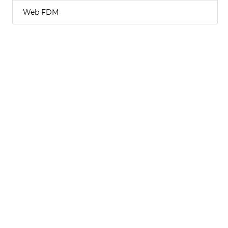
Web FDM